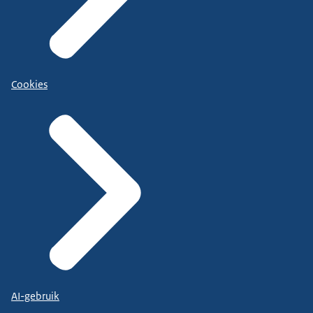
Cookies
AI-gebruik