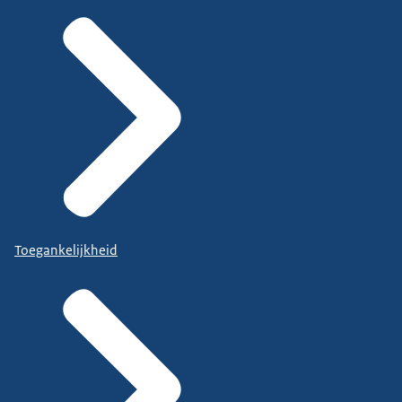
Toegankelijkheid