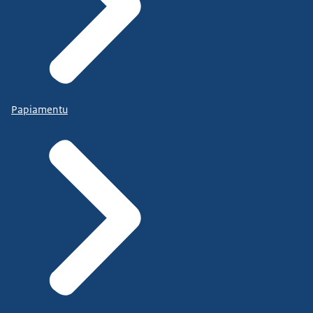
Papiamentu