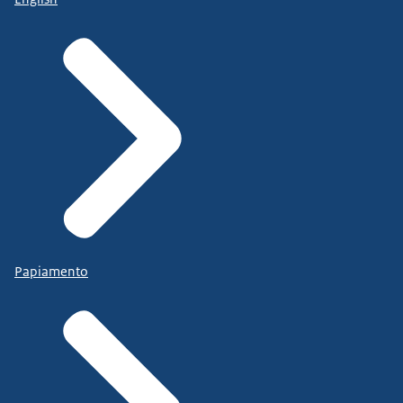
Papiamento