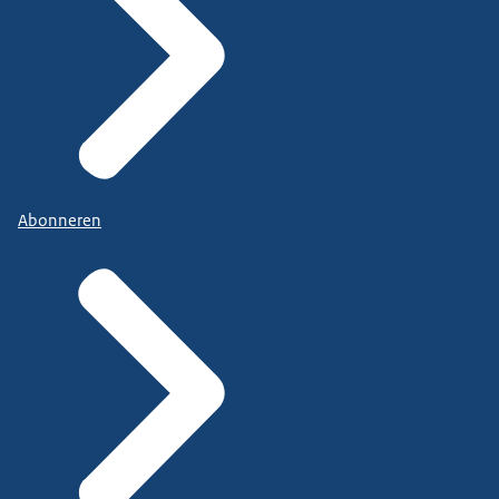
Abonneren