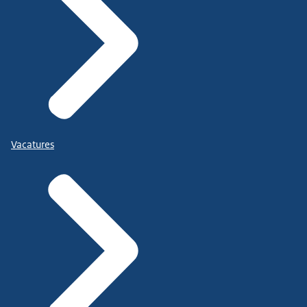
Vacatures