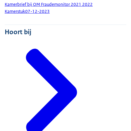
Kamerbrief bij OM Fraudemonitor 2021 2022
Kamerstuk
07-12-2023
Hoort bij