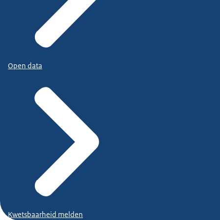
Open data
Kwetsbaarheid melden