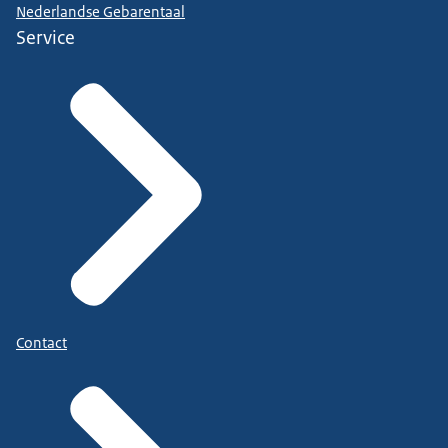
Nederlandse Gebarentaal
Service
Contact