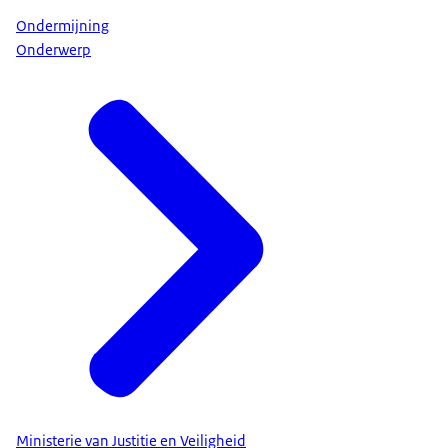
Ondermijning
Onderwerp
Ministerie van Justitie en Veiligheid