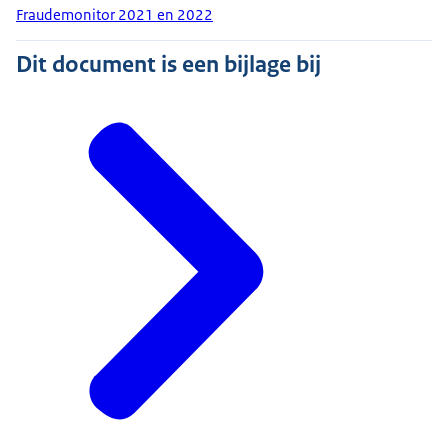
Fraudemonitor 2021 en 2022
Dit document is een bijlage bij