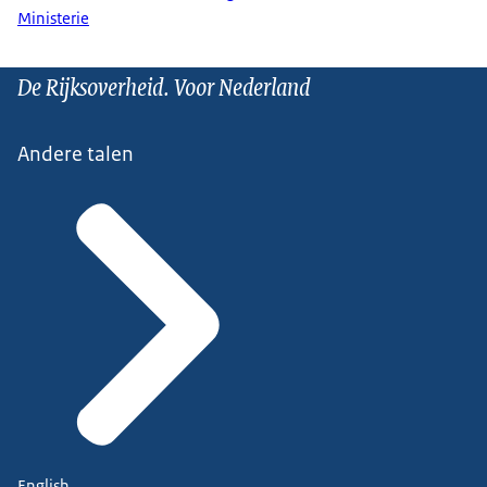
Ministerie
De Rijksoverheid. Voor Nederland
Andere talen
English