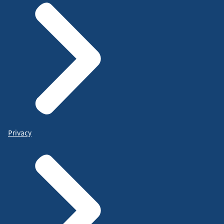
Privacy