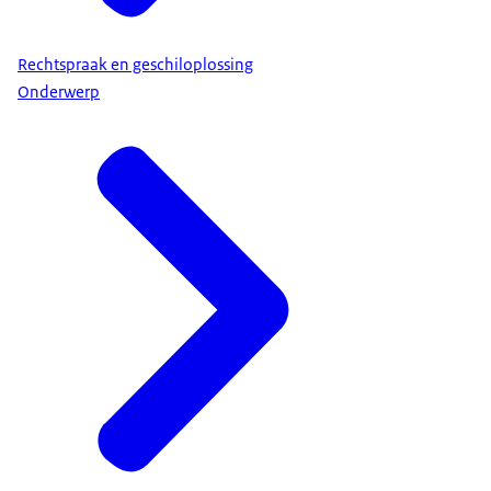
Rechtspraak en geschiloplossing
Onderwerp