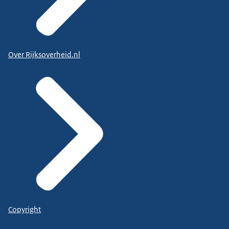
Over Rijksoverheid.nl
Copyright