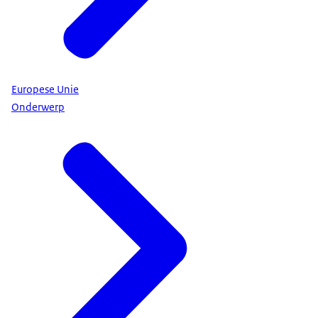
Europese Unie
Onderwerp