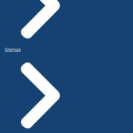
Sitemap