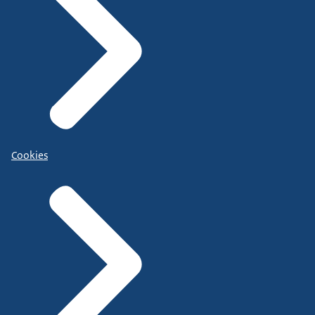
Cookies