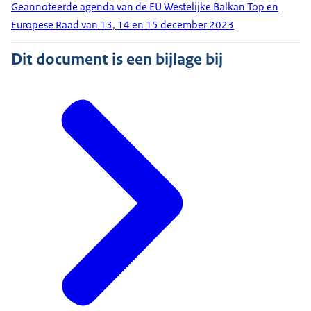
Geannoteerde agenda van de EU Westelijke Balkan Top en
Europese Raad van 13, 14 en 15 december 2023
Dit document is een bijlage bij