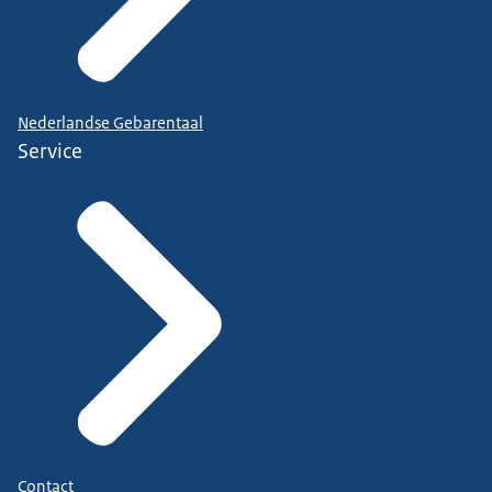
Nederlandse Gebarentaal
Service
Contact