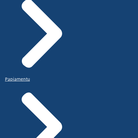
Papiamentu