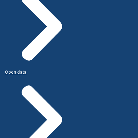
Open data