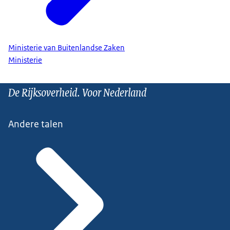
Ministerie van Buitenlandse Zaken
Ministerie
De Rijksoverheid. Voor Nederland
Andere talen