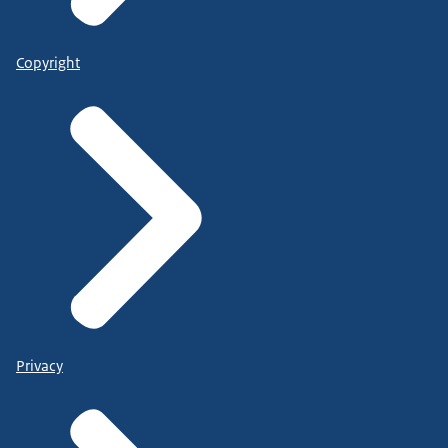
Copyright
Privacy