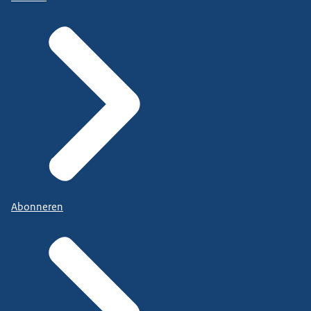
Abonneren