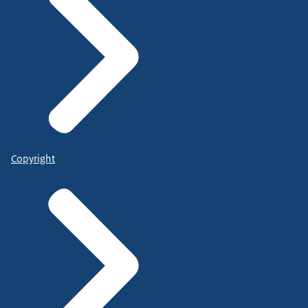
Copyright