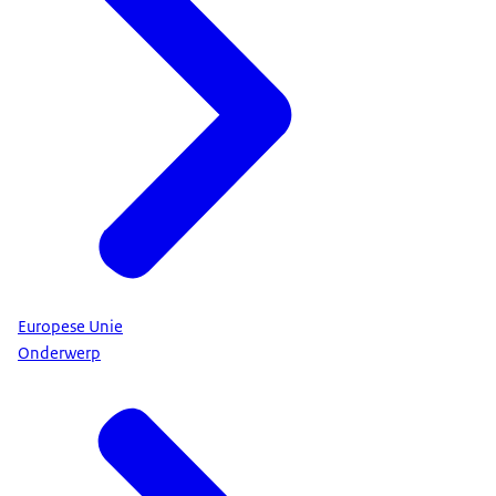
Europese Unie
Onderwerp