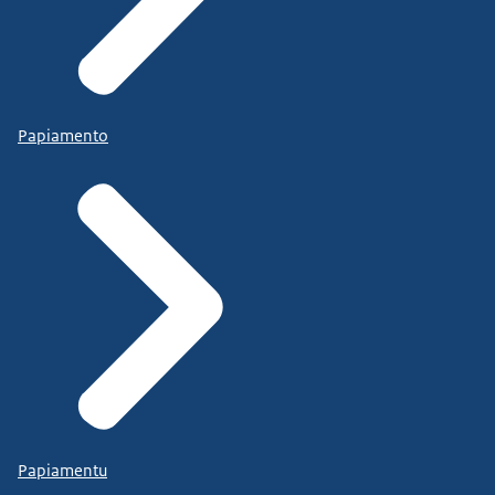
Papiamento
Papiamentu