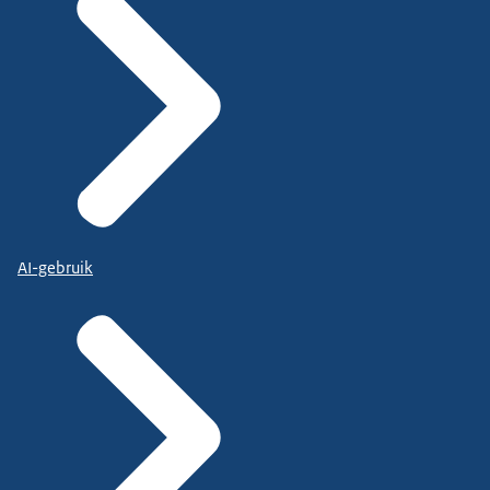
AI-gebruik