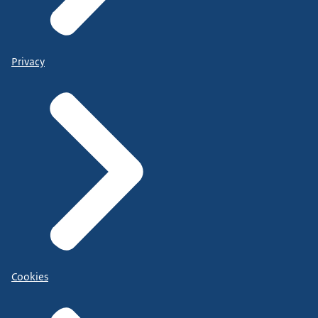
Privacy
Cookies