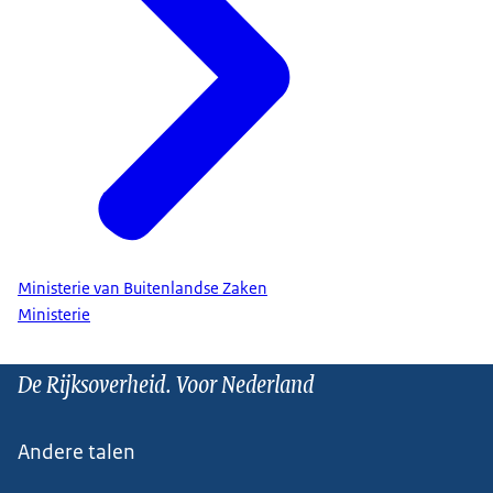
Ministerie van Buitenlandse Zaken
Ministerie
De Rijksoverheid. Voor Nederland
Andere talen