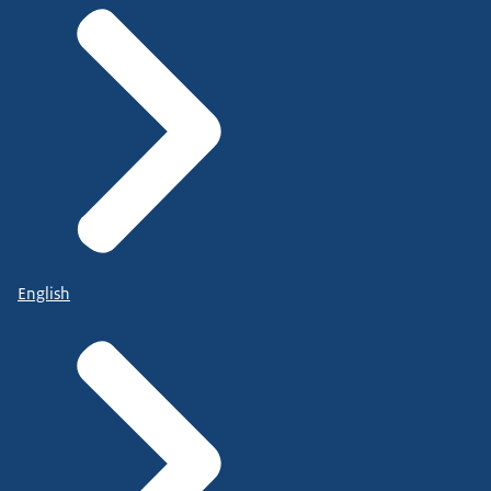
English