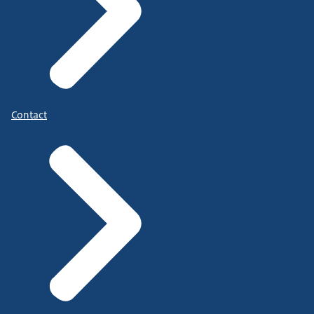
Contact