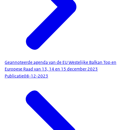
Geannoteerde agenda van de EU Westelijke Balkan Top en
Europese Raad van 13, 14 en 15 december 2023
Publicatie
08-12-2023