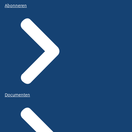
Abonneren
Documenten