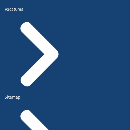
Vacatures
Sitemap