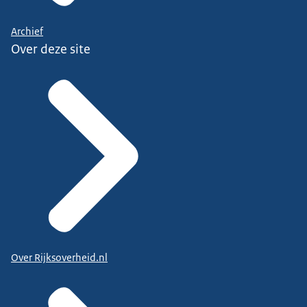
Archief
Over deze site
Over Rijksoverheid.nl