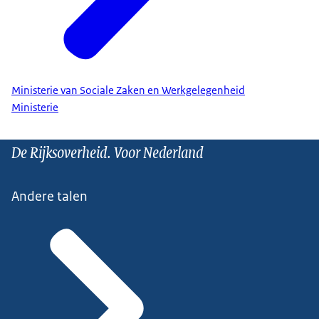
Ministerie van Sociale Zaken en Werkgelegenheid
Ministerie
De Rijksoverheid. Voor Nederland
Andere talen