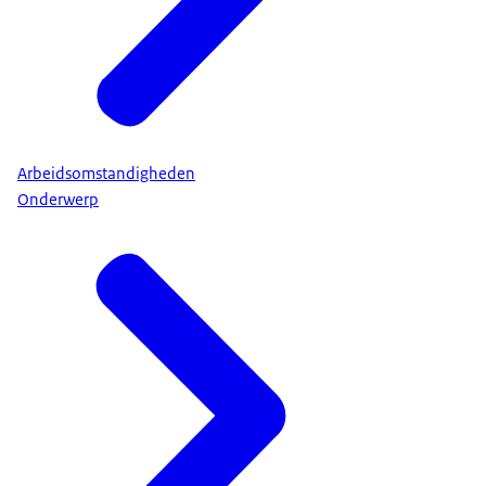
Arbeidsomstandigheden
Onderwerp