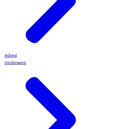
Asbest
Onderwerp