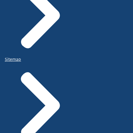
Sitemap