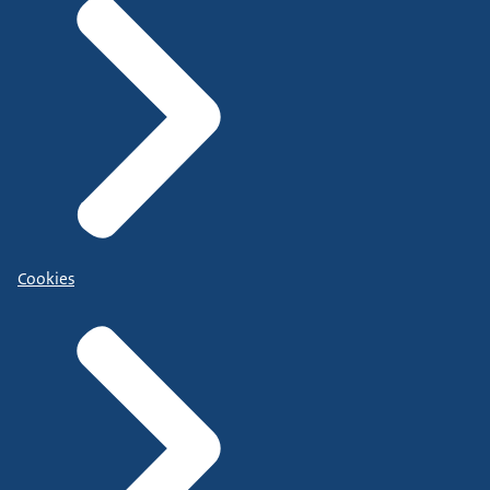
Cookies