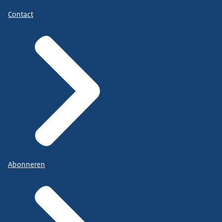
Contact
Abonneren