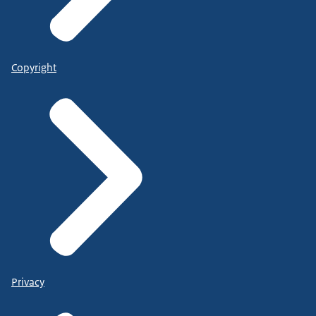
Copyright
Privacy