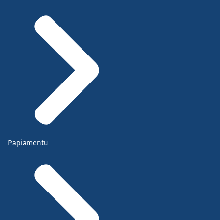
Papiamentu