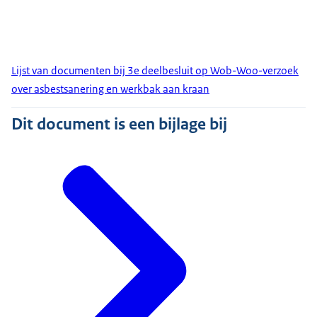
Lijst van documenten bij 3e deelbesluit op Wob-Woo-verzoek
over asbestsanering en werkbak aan kraan
Dit document is een bijlage bij