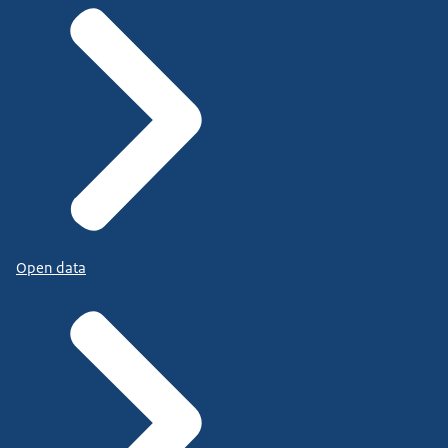
Open data