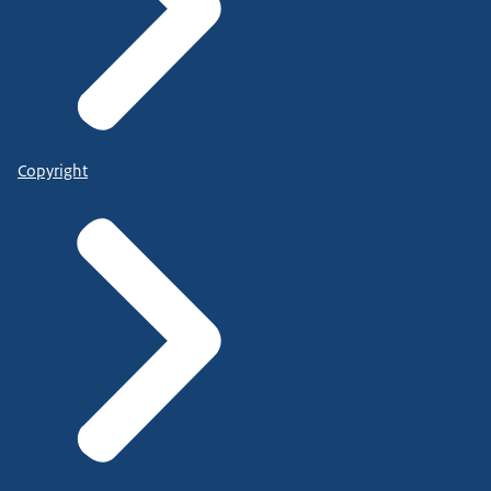
Copyright