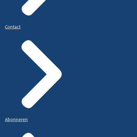
Contact
Abonneren