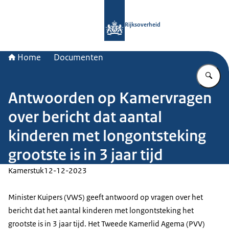
Naar de homepage van Rijksoverheid
Rijksoverheid
Home
Documenten
Vu
Antwoorden op Kamervragen
over bericht dat aantal
kinderen met longontsteking
grootste is in 3 jaar tijd
Kamerstuk
12-12-2023
Minister Kuipers (VWS) geeft antwoord op vragen over het
bericht dat het aantal kinderen met longontsteking het
grootste is in 3 jaar tijd. Het Tweede Kamerlid Agema (PVV)