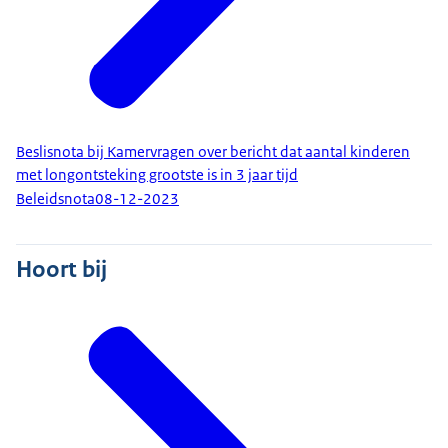
Beslisnota bij Kamervragen over bericht dat aantal kinderen
met longontsteking grootste is in 3 jaar tijd
Beleidsnota
08-12-2023
Hoort bij