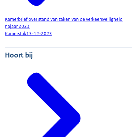
Kamerbrief over stand van zaken van de verkeersveiligheid
najaar 2023
Kamerstuk
13-12-2023
Hoort bij