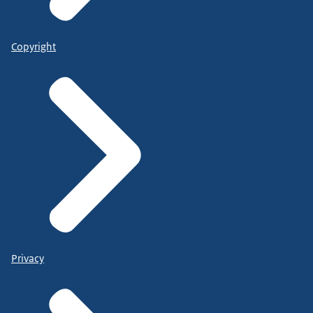
Copyright
Privacy