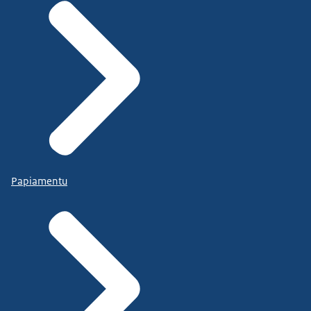
Papiamentu