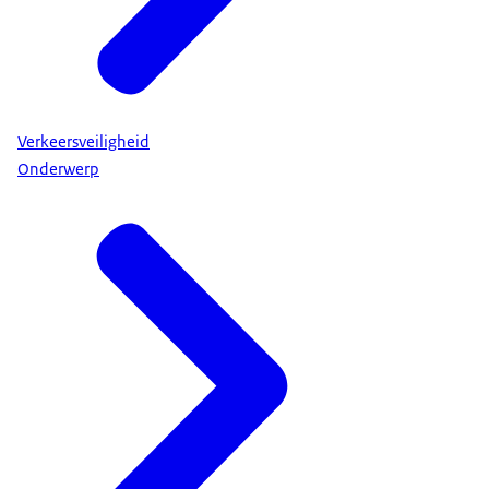
Verkeersveiligheid
Onderwerp