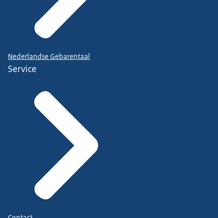
Nederlandse Gebarentaal
Service
Contact