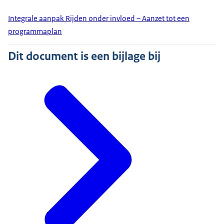
Integrale aanpak Rijden onder invloed – Aanzet tot een
programmaplan
Dit document is een bijlage bij