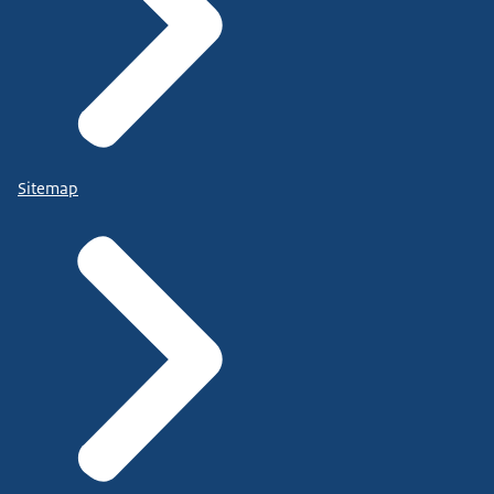
Sitemap