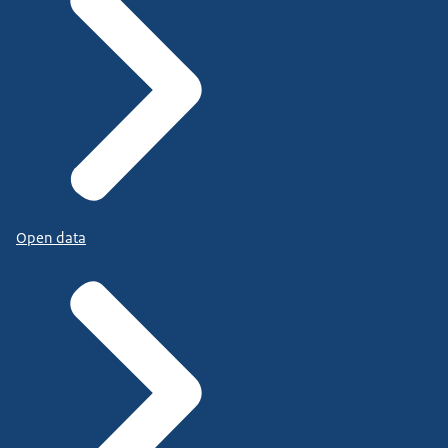
Open data