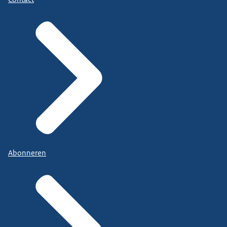
Abonneren