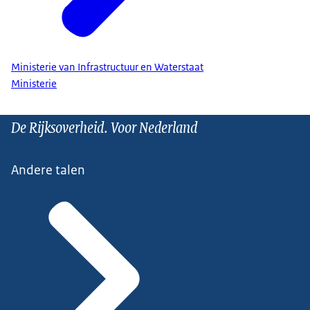
Ministerie van Infrastructuur en Waterstaat
Ministerie
De Rijksoverheid. Voor Nederland
Andere talen