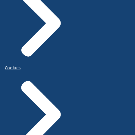
Cookies