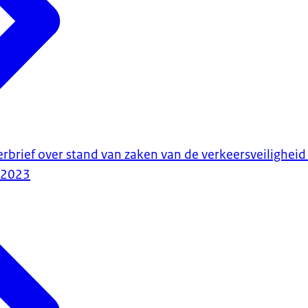
erbrief over stand van zaken van de verkeersveilighei
-2023