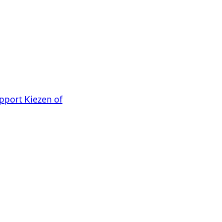
apport Kiezen of