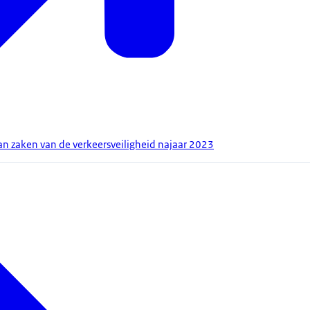
an zaken van de verkeersveiligheid najaar 2023