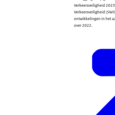
Verkeersveiligheid 2023
Verkeersveiligheid (SW
ontwikkelingen in het a
over 2022.