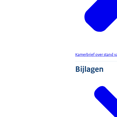
Kamerbrief over stand v
Bijlagen