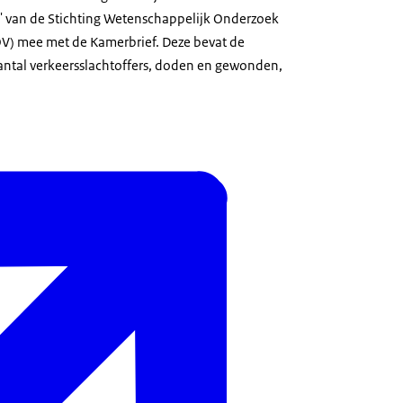
' van de Stichting Wetenschappelijk Onderzoek
OV) mee met de Kamerbrief. Deze bevat de
antal verkeersslachtoffers, doden en gewonden,