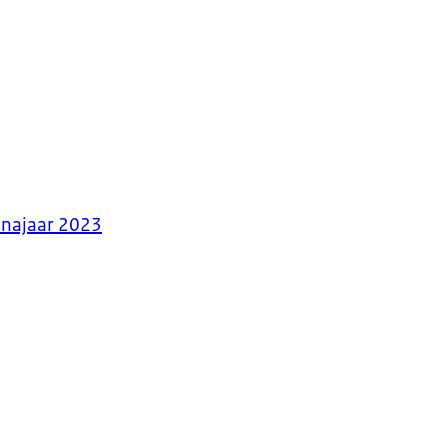
d najaar 2023