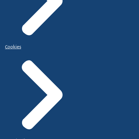
Cookies