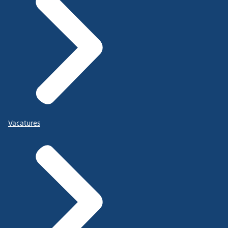
Vacatures