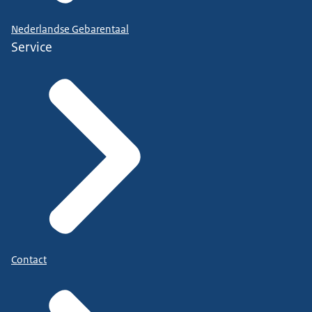
Nederlandse Gebarentaal
Service
Contact