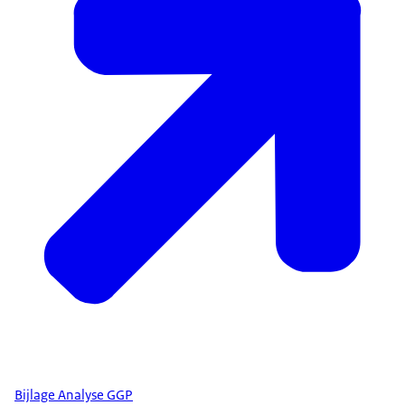
Bijlage Analyse GGP