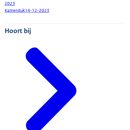
2023
Kamerstuk
14-12-2023
Hoort bij