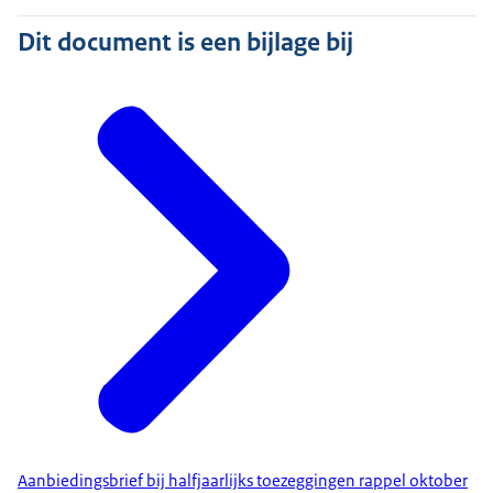
Dit document is een bijlage bij
Aanbiedingsbrief bij halfjaarlijks toezeggingen rappel oktober