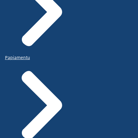
Papiamentu