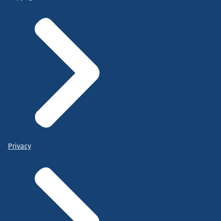
Privacy