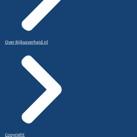
Over Rijksoverheid.nl
Copyright