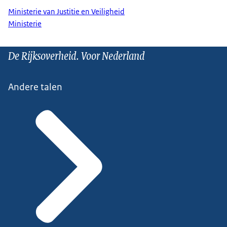
Ministerie van Justitie en Veiligheid
Ministerie
De Rijksoverheid. Voor Nederland
Andere talen