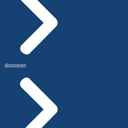
Abonneren