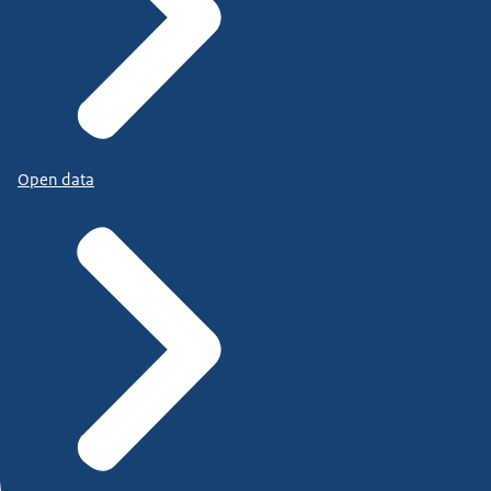
Open data