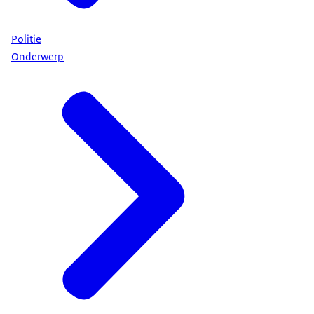
Politie
Onderwerp