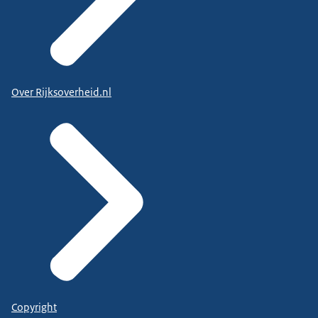
Over Rijksoverheid.nl
Copyright