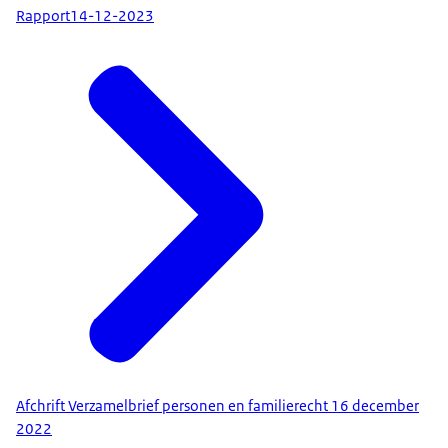
Rapport
14-12-2023
Afchrift Verzamelbrief personen en familierecht 16 december
2022