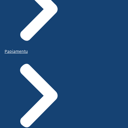
Papiamentu