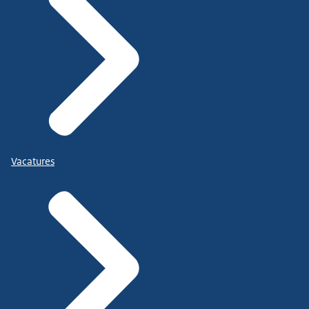
Vacatures