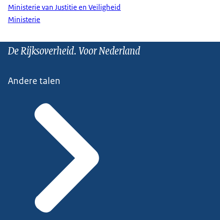
Ministerie van Justitie en Veiligheid
Ministerie
De Rijksoverheid. Voor Nederland
Andere talen