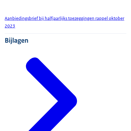
Aanbiedingsbrief bij halfjaarlijks toezeggingen rappel oktober
2023
Bijlagen