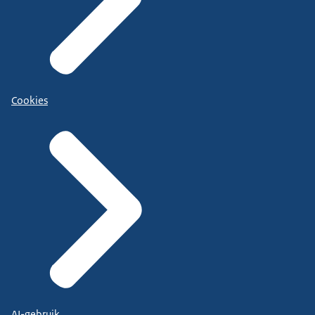
Cookies
AI-gebruik