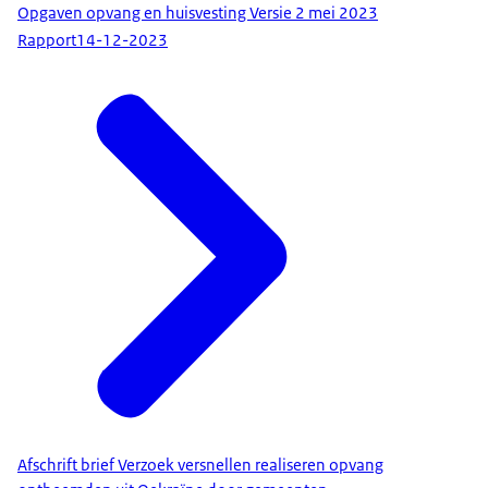
Opgaven opvang en huisvesting Versie 2 mei 2023
Rapport
14-12-2023
Afschrift brief Verzoek versnellen realiseren opvang