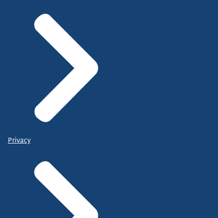
Privacy