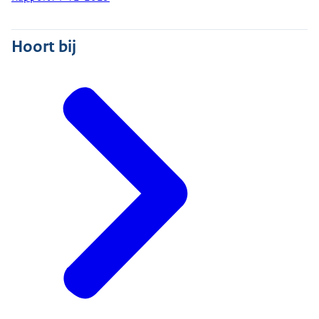
Hoort bij