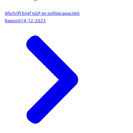
Afschrift brief GGP en politiecapaciteit
Rapport
14-12-2023