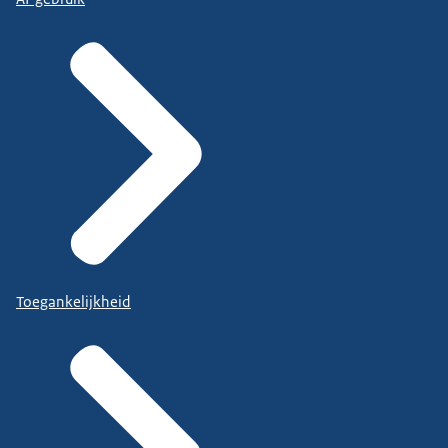
Toegankelijkheid