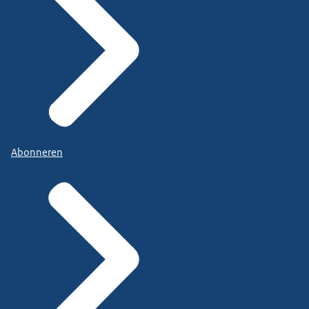
Abonneren