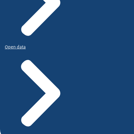
Open data