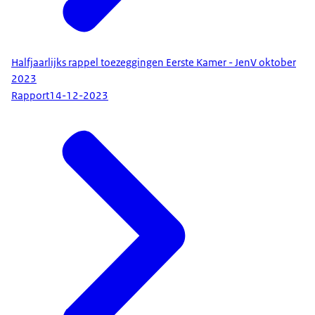
Halfjaarlijks rappel toezeggingen Eerste Kamer - JenV oktober
2023
Rapport
14-12-2023