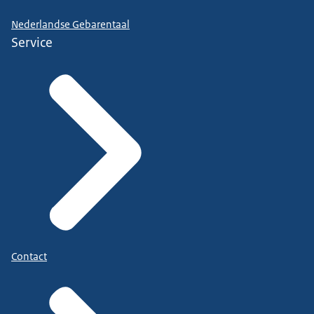
Nederlandse Gebarentaal
Service
Contact