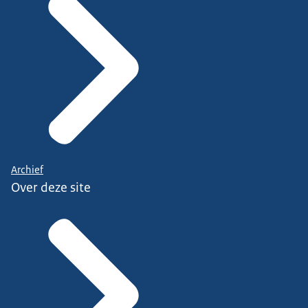
Archief
Over deze site