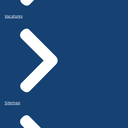
Vacatures
Sitemap