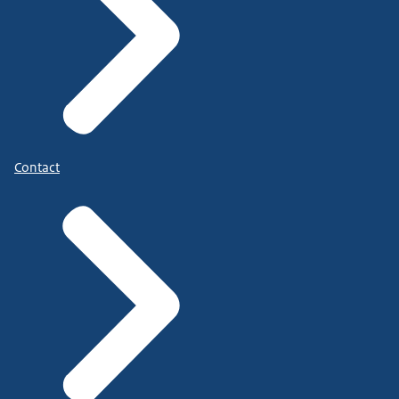
Contact