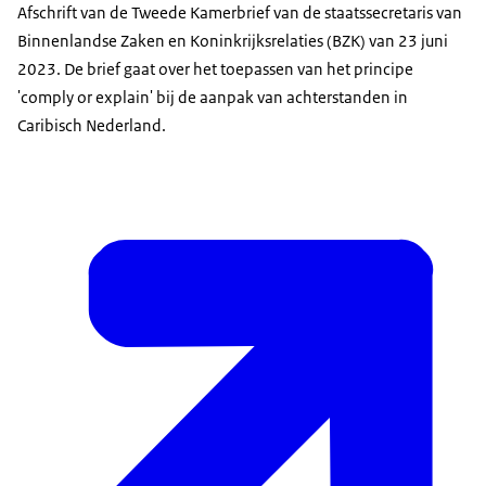
Afschrift van de Tweede Kamerbrief van de staatssecretaris van
Binnenlandse Zaken en Koninkrijksrelaties (BZK) van 23 juni
2023. De brief gaat over het toepassen van het principe
'comply or explain' bij de aanpak van achterstanden in
Caribisch Nederland.