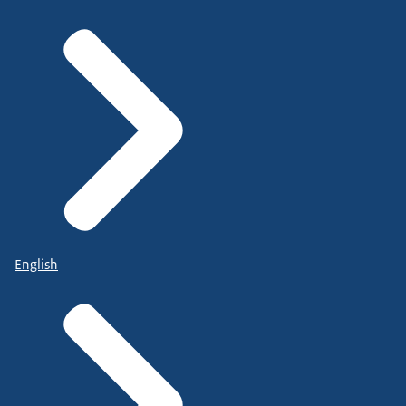
English