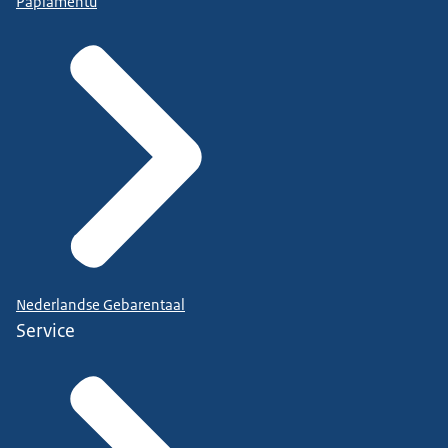
Papiamentu
Nederlandse Gebarentaal
Service