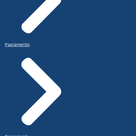
Papiamento