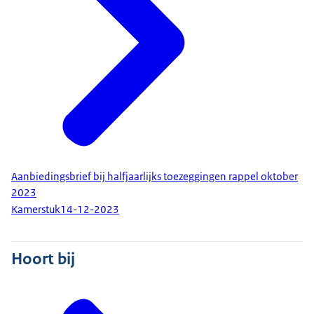
Aanbiedingsbrief bij halfjaarlijks toezeggingen rappel oktober
2023
Kamerstuk
14-12-2023
Hoort bij