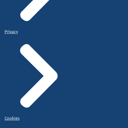
Privacy
Cookies