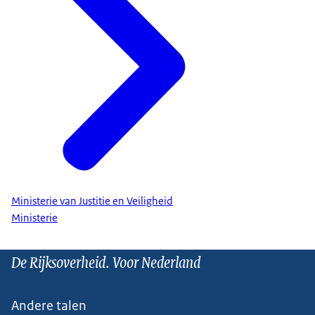
Ministerie van Justitie en Veiligheid
Ministerie
De Rijksoverheid. Voor Nederland
Andere talen