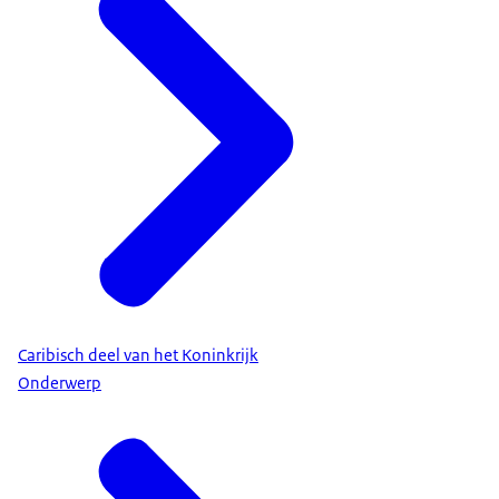
Caribisch deel van het Koninkrijk
Onderwerp