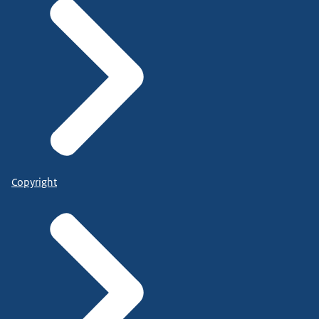
Copyright