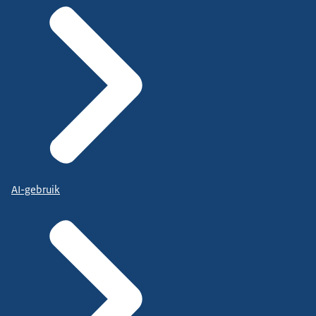
AI-gebruik