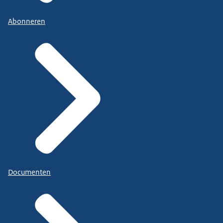
Abonneren
Documenten