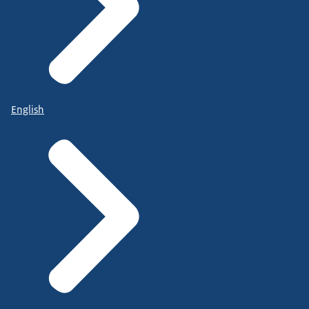
English