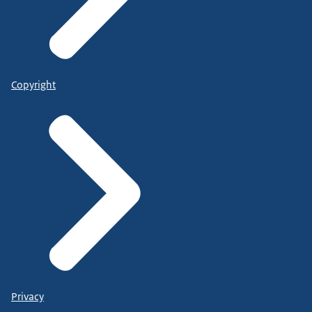
Copyright
Privacy