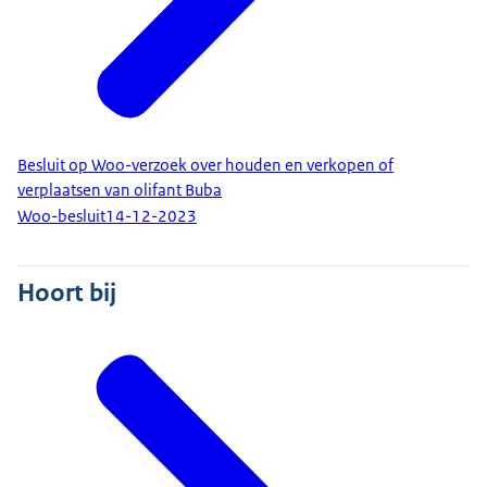
Besluit op Woo-verzoek over houden en verkopen of
verplaatsen van olifant Buba
Woo-besluit
14-12-2023
Hoort bij