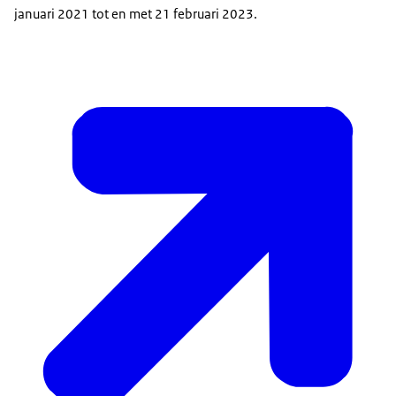
januari 2021 tot en met 21 februari 2023.