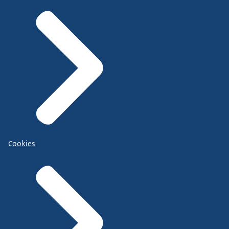
Cookies