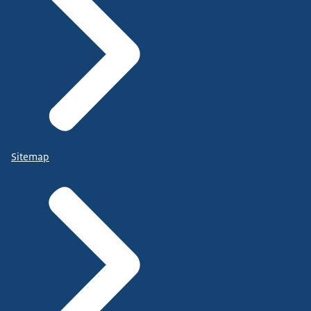
Sitemap