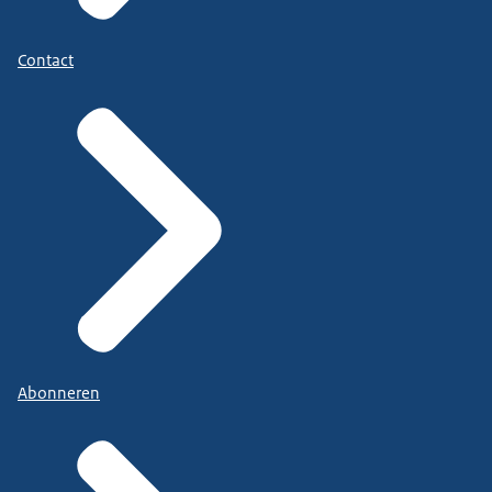
Contact
Abonneren