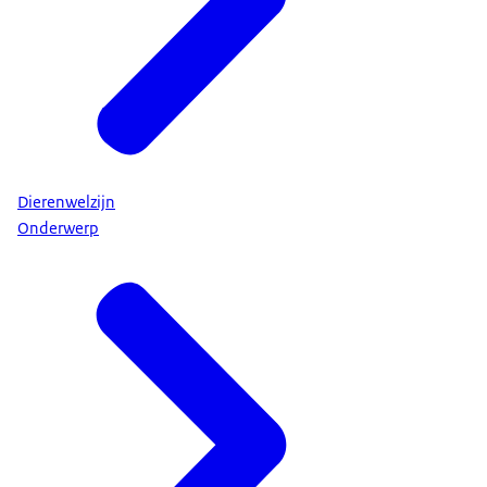
Dierenwelzijn
Onderwerp