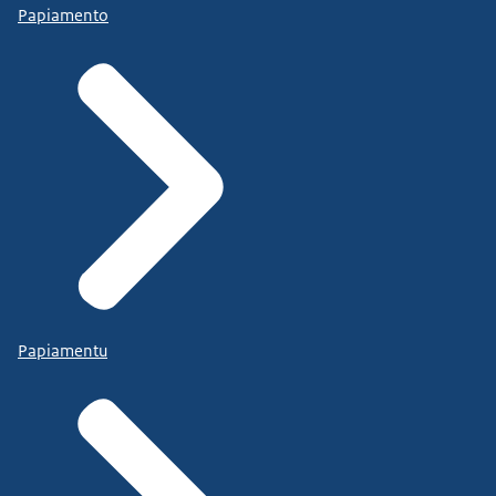
Papiamento
Papiamentu