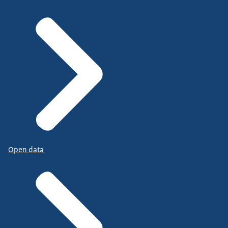
Open data