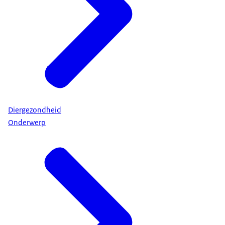
Diergezondheid
Onderwerp