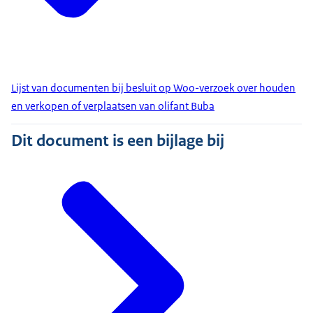
Lijst van documenten bij besluit op Woo-verzoek over houden
en verkopen of verplaatsen van olifant Buba
Dit document is een bijlage bij