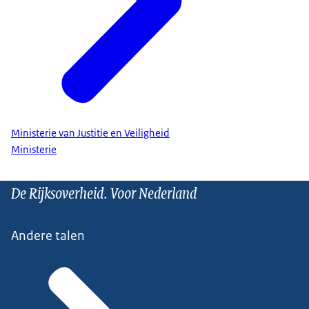
Ministerie van Justitie en Veiligheid
Ministerie
De Rijksoverheid. Voor Nederland
Andere talen