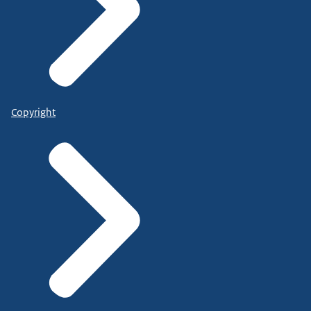
Copyright