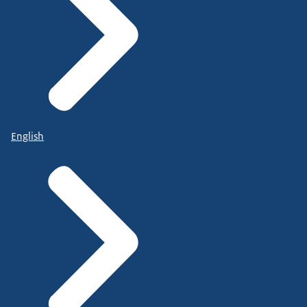
English