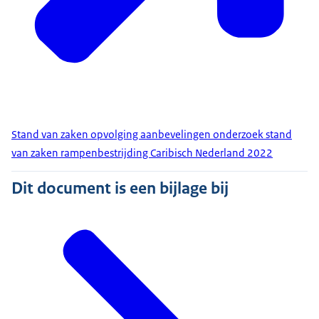
Stand van zaken opvolging aanbevelingen onderzoek stand
van zaken rampenbestrijding Caribisch Nederland 2022
Dit document is een bijlage bij