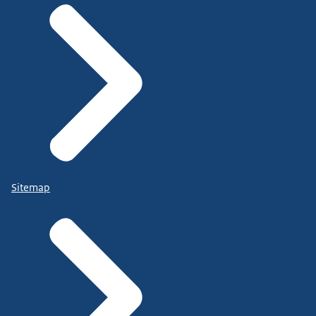
Sitemap