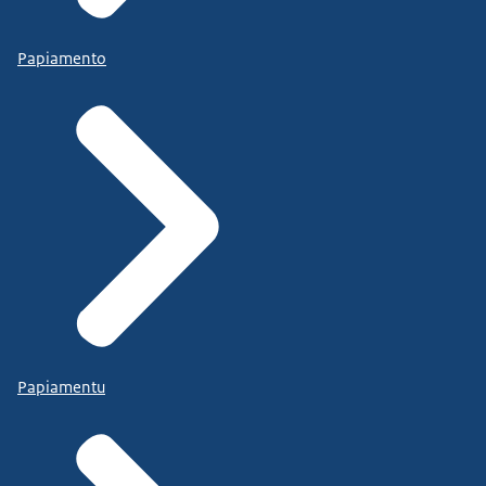
Papiamento
Papiamentu