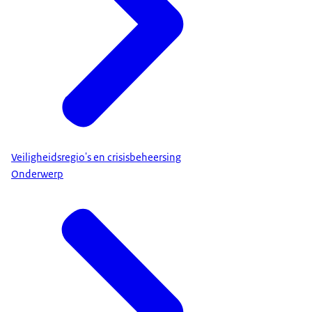
Veiligheidsregio's en crisisbeheersing
Onderwerp