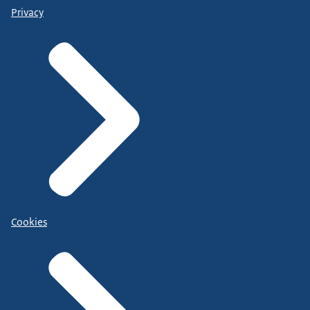
Privacy
Cookies