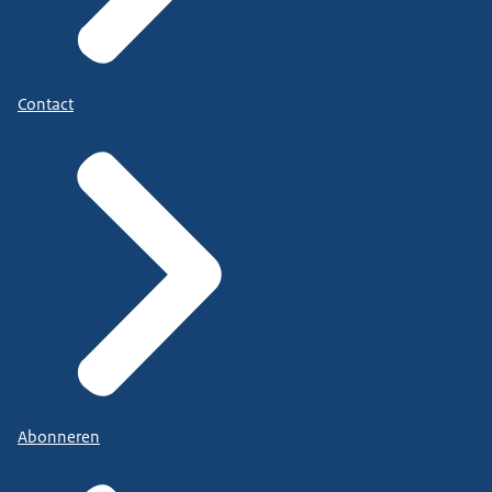
Contact
Abonneren