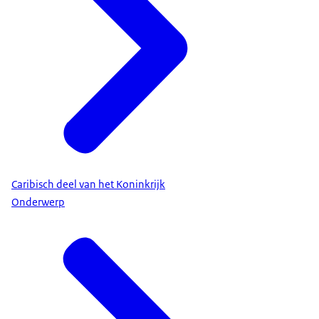
Caribisch deel van het Koninkrijk
Onderwerp