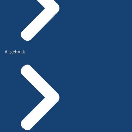
AI-gebruik