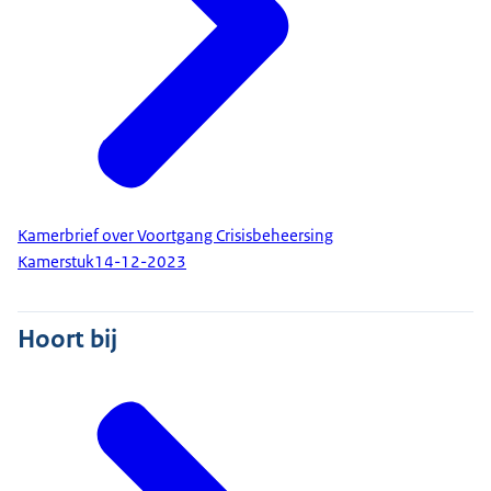
Kamerbrief over Voortgang Crisisbeheersing
Kamerstuk
14-12-2023
Hoort bij