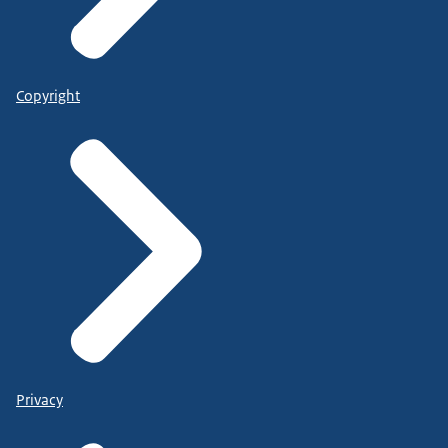
Copyright
Privacy