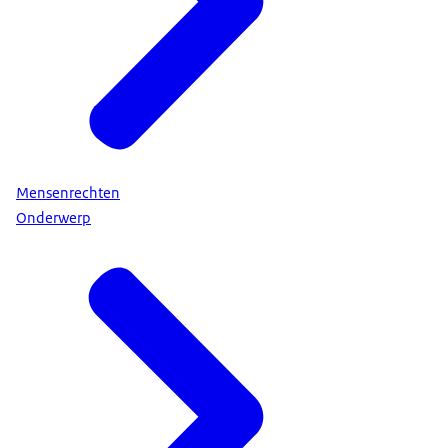
Mensenrechten
Onderwerp