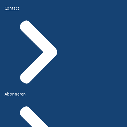
Contact
Abonneren