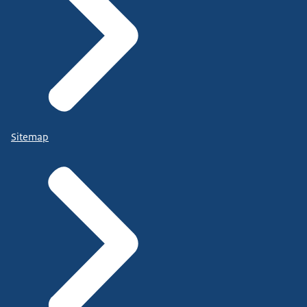
Sitemap