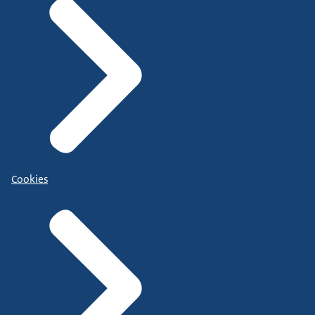
Cookies