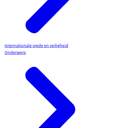
Internationale vrede en veiligheid
Onderwerp