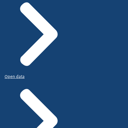
Open data