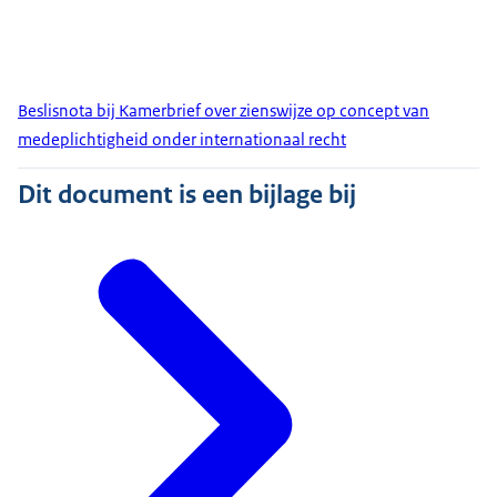
Beslisnota bij Kamerbrief over zienswijze op concept van
medeplichtigheid onder internationaal recht
Dit document is een bijlage bij