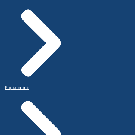
Papiamentu