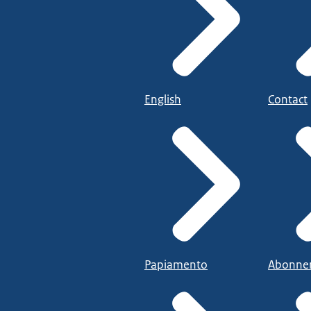
English
Contact
Papiamento
Abonne