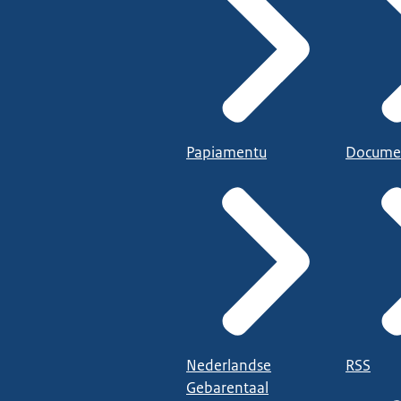
Papiamentu
Docume
Nederlandse
RSS
Gebarentaal