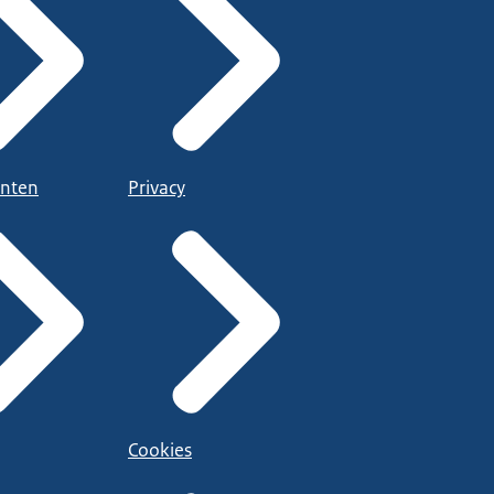
nten
Privacy
Cookies