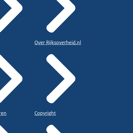
Over Rijksoverheid.nl
ren
Copyright