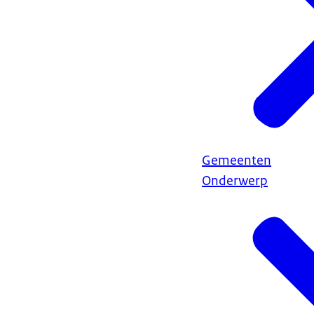
Gemeenten
Onderwerp