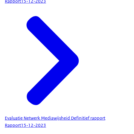
Rapport
15-12-2023
Evaluatie Netwerk Mediawijsheid Definitief rapport
Rapport
15-12-2023