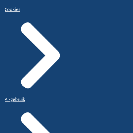
Cookies
AI-gebruik