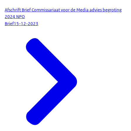
Afschrift Brief Commissariaat voor de Media advies begroting
2024 NPO
Brief
15-12-2023