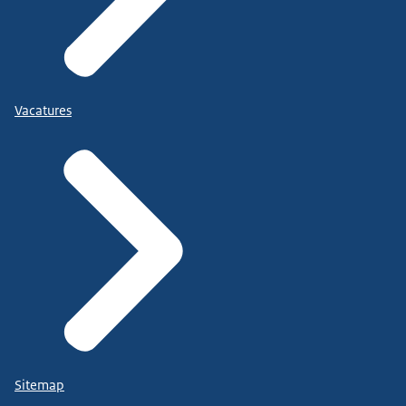
Vacatures
Sitemap