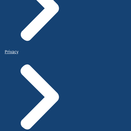
Privacy