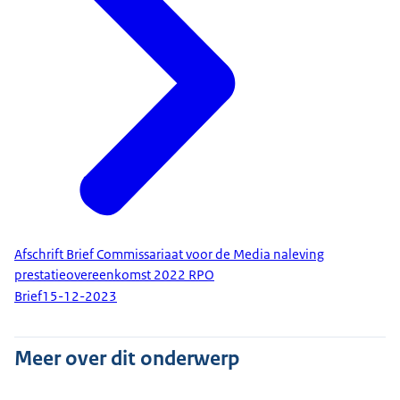
Afschrift Brief Commissariaat voor de Media naleving
prestatieovereenkomst 2022 RPO
Brief
15-12-2023
Meer over dit onderwerp