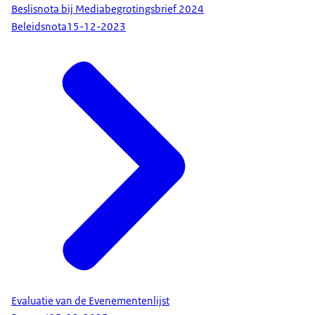
Beslisnota bij Mediabegrotingsbrief 2024
Beleidsnota
15-12-2023
Evaluatie van de Evenementenlijst