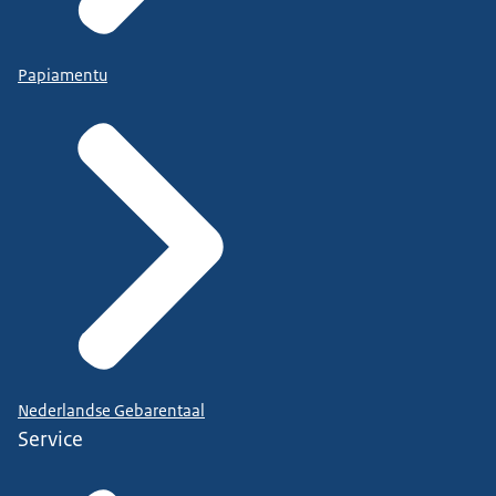
Papiamentu
Nederlandse Gebarentaal
Service