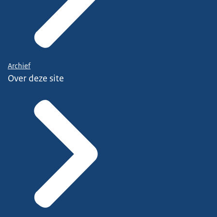
Archief
Over deze site