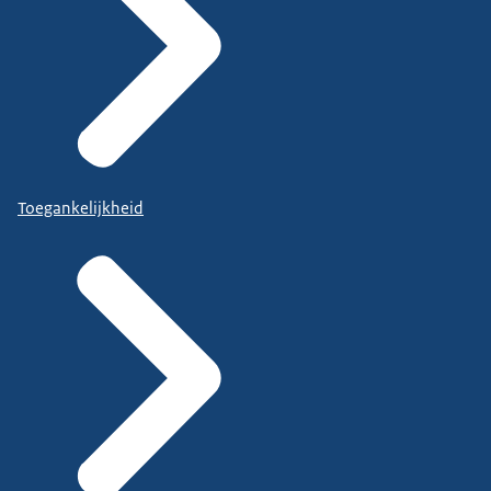
Toegankelijkheid