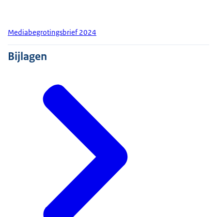
Mediabegrotingsbrief 2024
Bijlagen