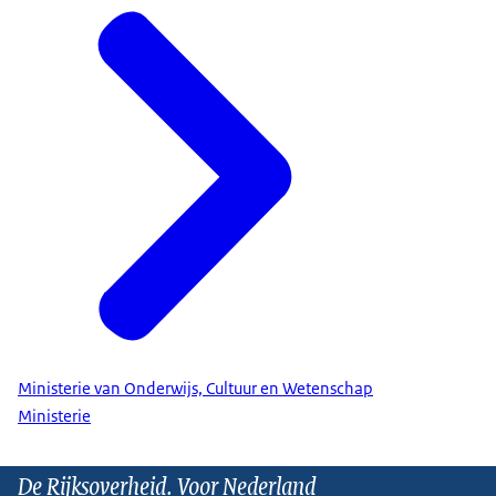
Ministerie van Onderwijs, Cultuur en Wetenschap
Ministerie
De Rijksoverheid. Voor Nederland