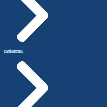
Papiamento