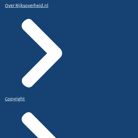
Over Rijksoverheid.nl
Copyright