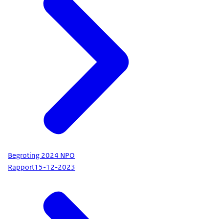
Begroting 2024 NPO
Rapport
15-12-2023