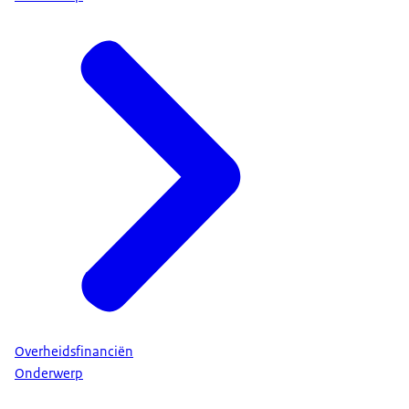
Overheidsfinanciën
Onderwerp