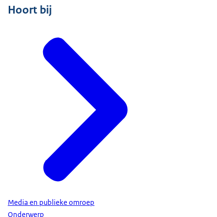
Hoort bij
Media en publieke omroep
Onderwerp