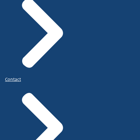
Contact