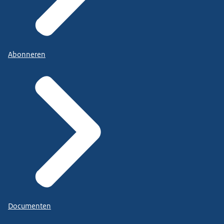
Abonneren
Documenten