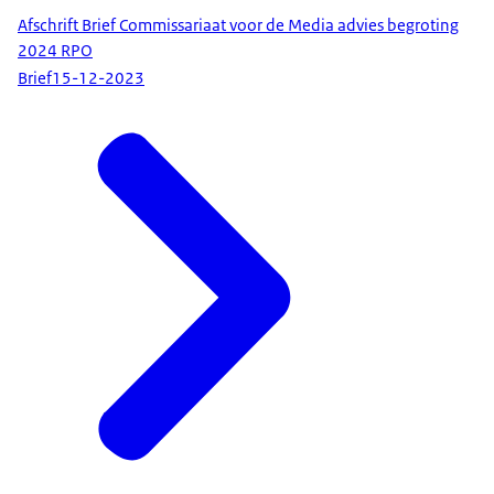
Afschrift Brief Commissariaat voor de Media advies begroting
2024 RPO
Brief
15-12-2023