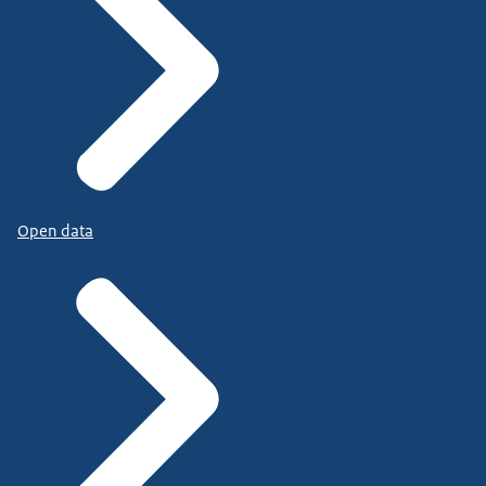
Open data