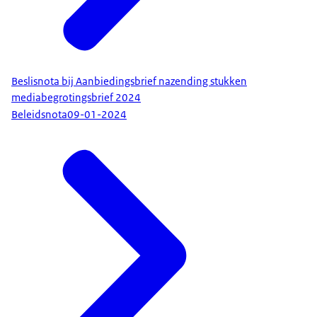
Beslisnota bij Aanbiedingsbrief nazending stukken
mediabegrotingsbrief 2024
Beleidsnota
09-01-2024