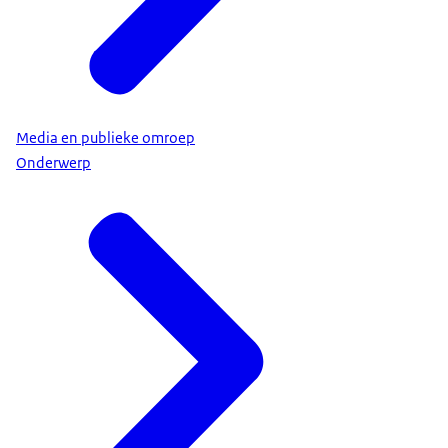
Media en publieke omroep
Onderwerp