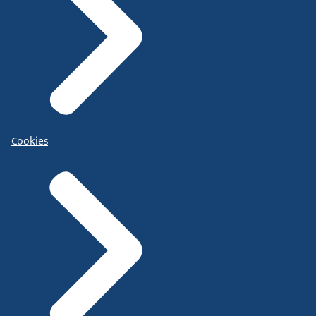
Cookies