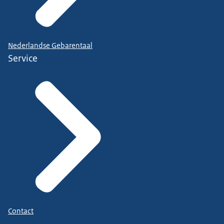
Nederlandse Gebarentaal
Service
Contact