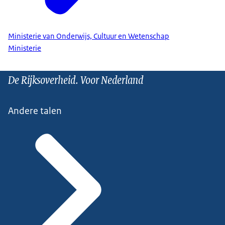
Ministerie van Onderwijs, Cultuur en Wetenschap
Ministerie
De Rijksoverheid. Voor Nederland
Andere talen