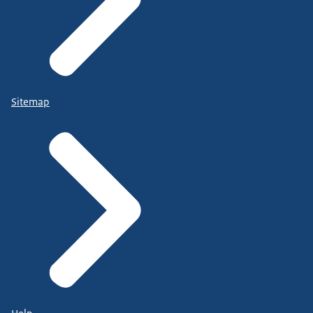
Sitemap