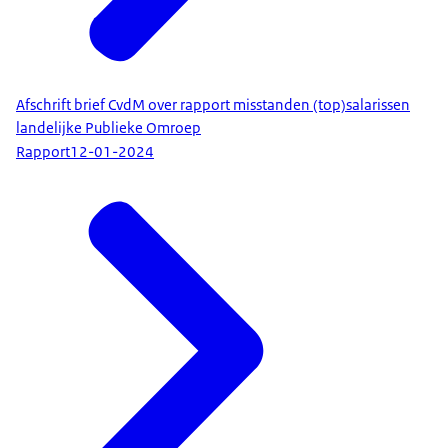
Afschrift brief CvdM over rapport misstanden (top)salarissen
landelijke Publieke Omroep
Rapport
12-01-2024