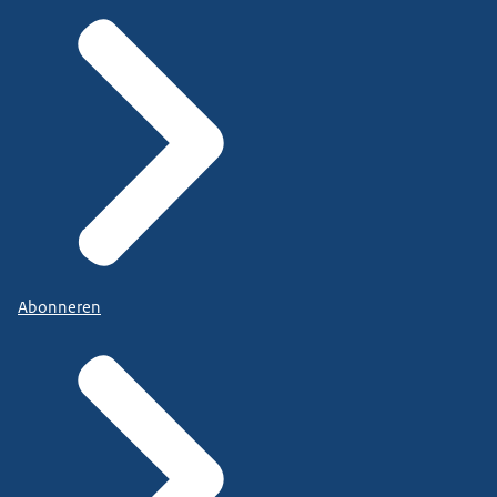
Abonneren