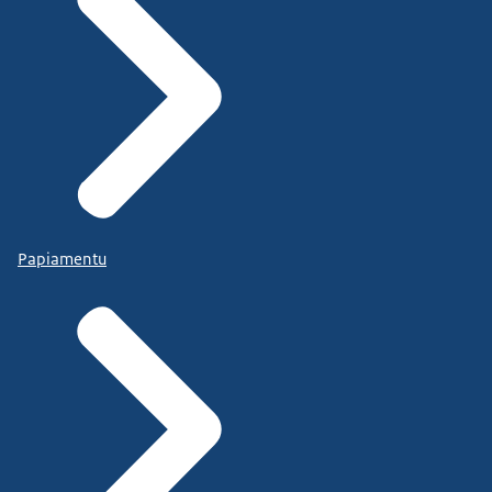
Papiamentu