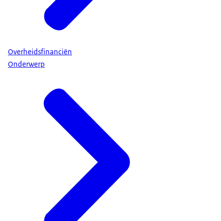
Overheidsfinanciën
Onderwerp