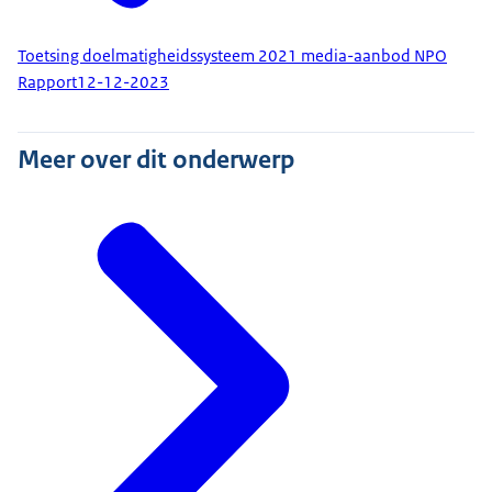
Toetsing doelmatigheidssysteem 2021 media-aanbod NPO
Rapport
12-12-2023
Meer over dit onderwerp