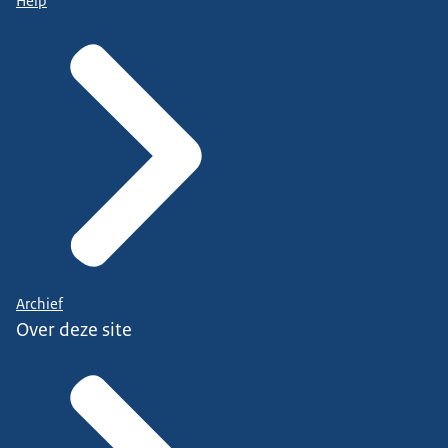
Help
Archief
Over deze site