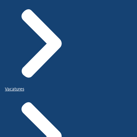
Vacatures