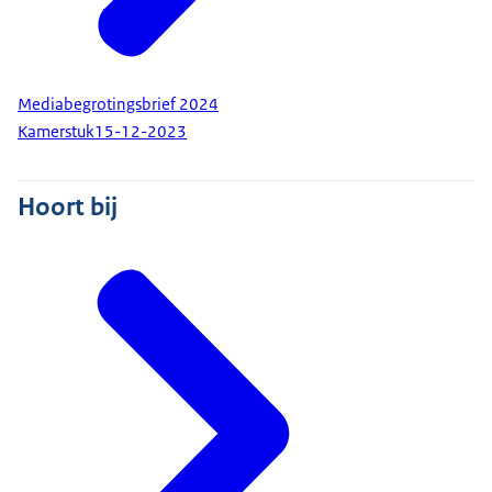
Mediabegrotingsbrief 2024
Kamerstuk
15-12-2023
Hoort bij