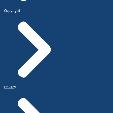
Copyright
Privacy