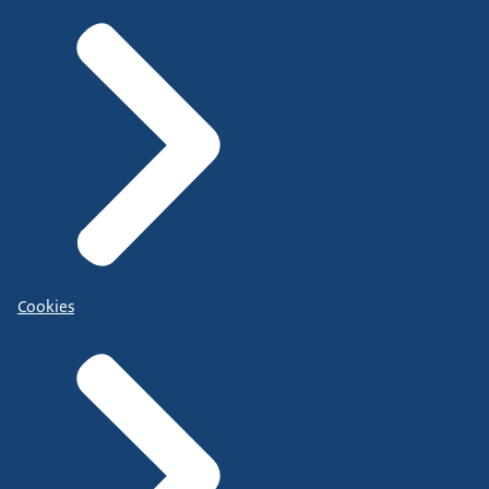
Cookies