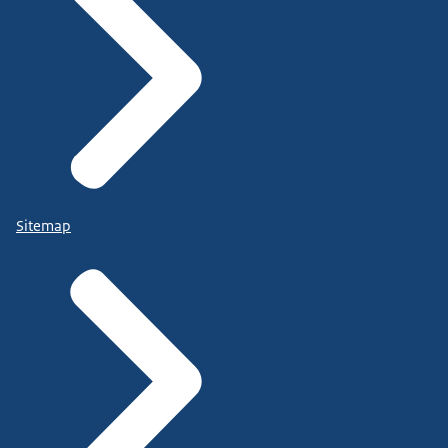
Sitemap