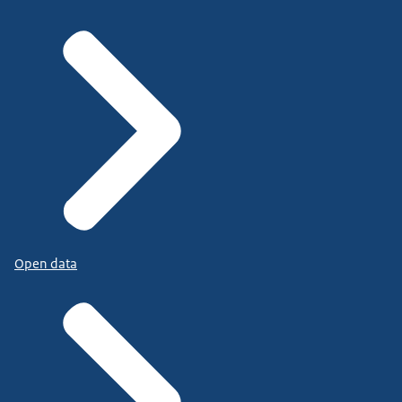
Open data