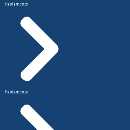
Papiamento
Papiamentu