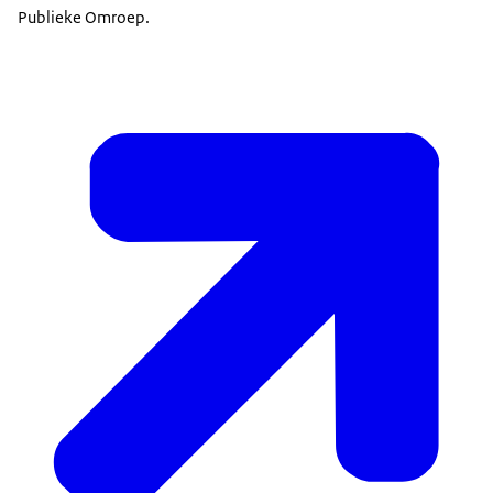
Publieke Omroep.