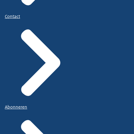
Contact
Abonneren