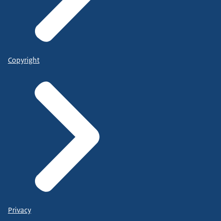
Copyright
Privacy