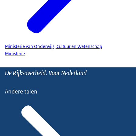
Ministerie van Onderwijs, Cultuur en Wetenschap
Ministerie
De Rijksoverheid. Voor Nederland
Andere talen