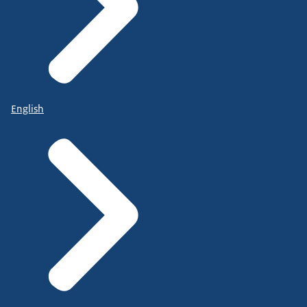
English