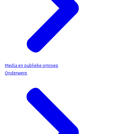
Media en publieke omroep
Onderwerp