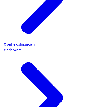
Overheidsfinanciën
Onderwerp