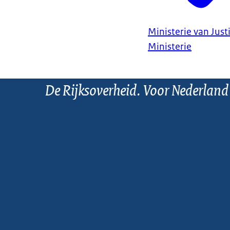
Ministerie van Justi
Ministerie
De Rijksoverheid. Voor Nederland