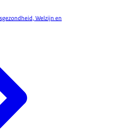
ksgezondheid, Welzijn en