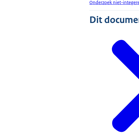
Onderzoek niet-integere
Dit document