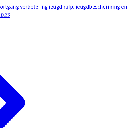
ortgang verbetering jeugdhulp, jeugdbescherming en 
2023