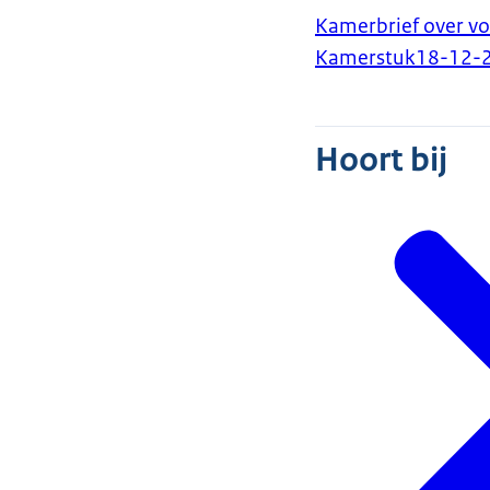
Kamerbrief over vo
Kamerstuk
18-12-
Hoort bij