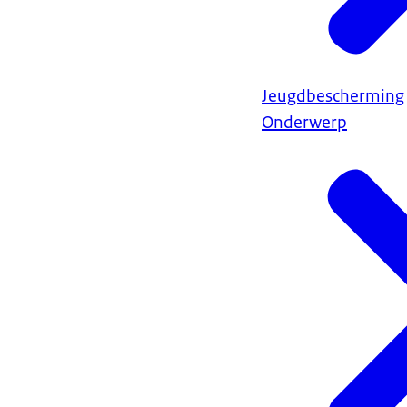
Jeugdbescherming
Onderwerp