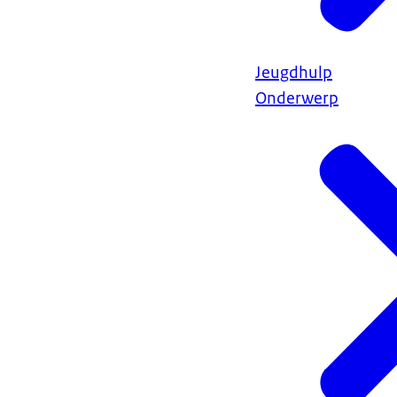
Jeugdhulp
Onderwerp