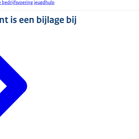
 bedrijfsvoering jeugdhulp
 is een bijlage bij