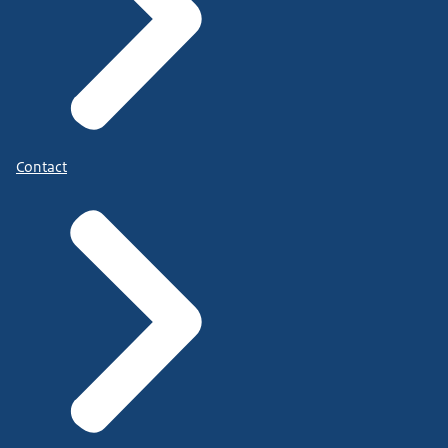
Contact