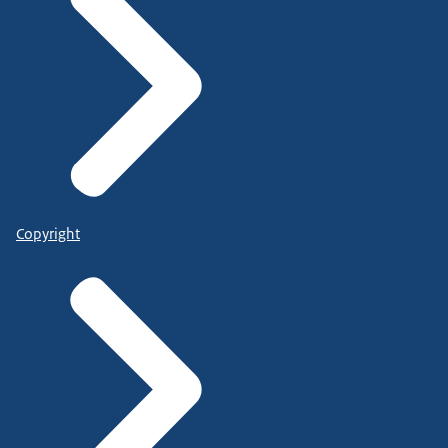
Copyright