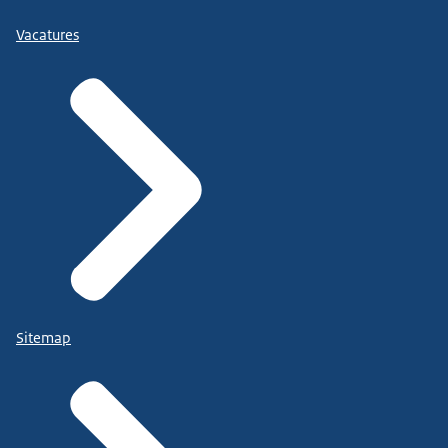
Vacatures
Sitemap