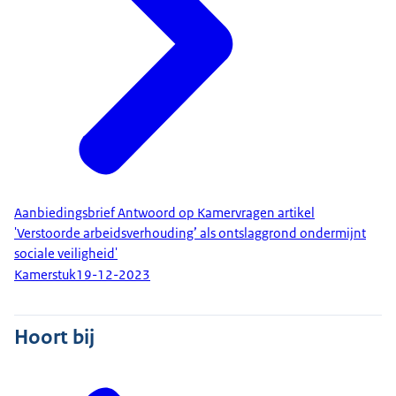
Aanbiedingsbrief Antwoord op Kamervragen artikel
'Verstoorde arbeidsverhouding’ als ontslaggrond ondermijnt
sociale veiligheid'
Kamerstuk
19-12-2023
Hoort bij