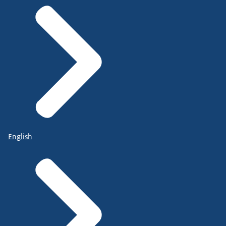
English