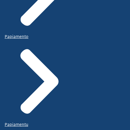
Papiamento
Papiamentu