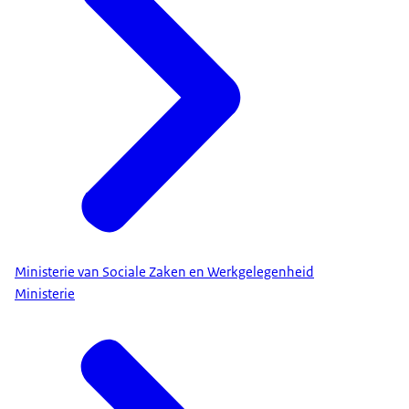
Ministerie van Sociale Zaken en Werkgelegenheid
Ministerie