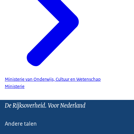
Ministerie van Onderwijs, Cultuur en Wetenschap
Ministerie
De Rijksoverheid. Voor Nederland
Andere talen