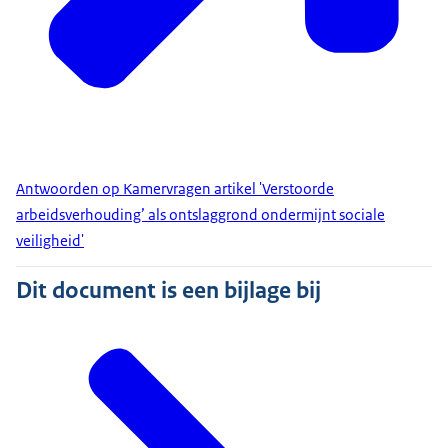
Antwoorden op Kamervragen artikel 'Verstoorde
arbeidsverhouding’ als ontslaggrond ondermijnt sociale
veiligheid'
Dit document is een bijlage bij