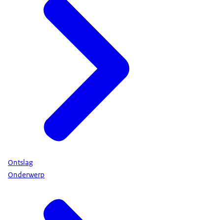
Ontslag
Onderwerp