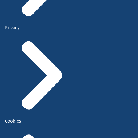
Privacy
Cookies