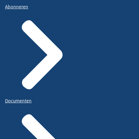
Abonneren
Documenten