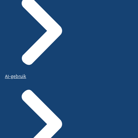
AI-gebruik