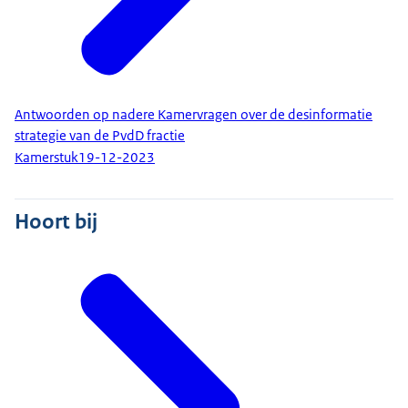
Antwoorden op nadere Kamervragen over de desinformatie
strategie van de PvdD fractie
Kamerstuk
19-12-2023
Hoort bij