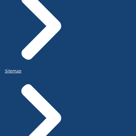
Sitemap