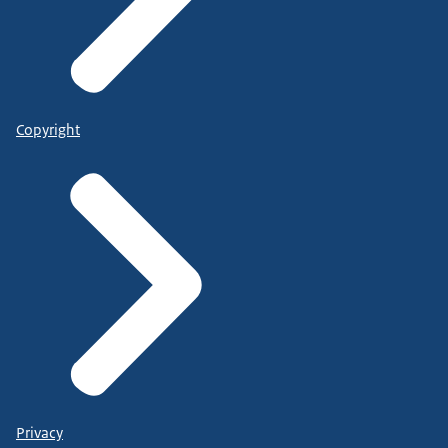
Copyright
Privacy