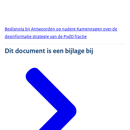
Beslisnota bij Antwoorden op nadere Kamervragen over de
desinformatie strategie van de PvdD fractie
Dit document is een bijlage bij