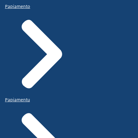
Papiamento
Papiamentu