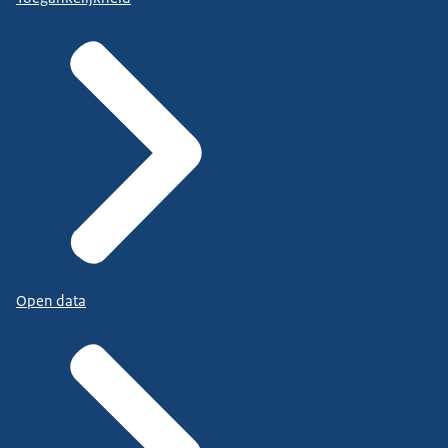
Open data