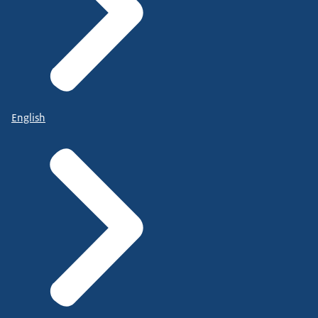
English