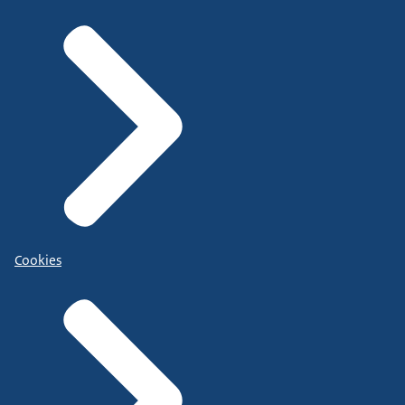
Cookies