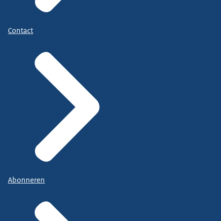
Contact
Abonneren