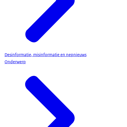
Desinformatie, misinformatie en nepnieuws
Onderwerp