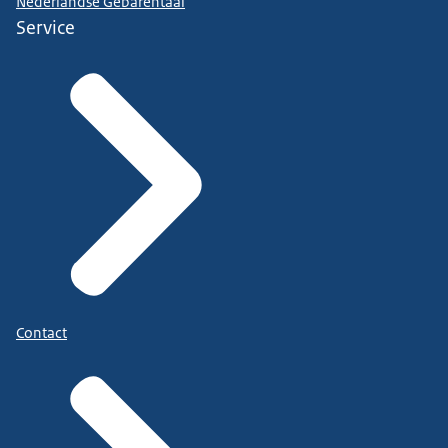
Nederlandse Gebarentaal
Service
Contact