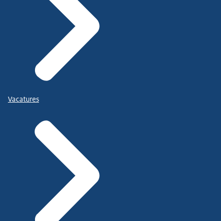
Vacatures