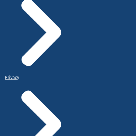
Privacy