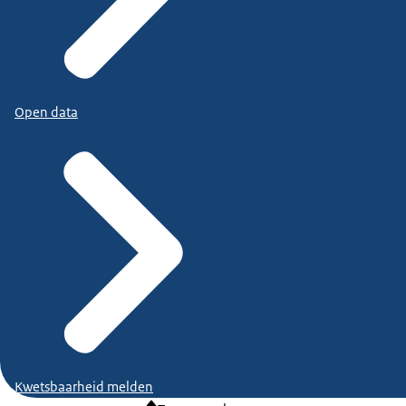
Open data
Kwetsbaarheid melden