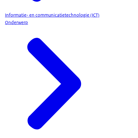
Informatie- en communicatietechnologie (ICT)
Onderwerp