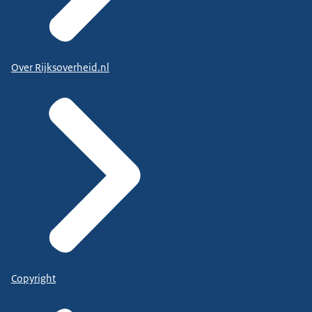
Over Rijksoverheid.nl
Copyright