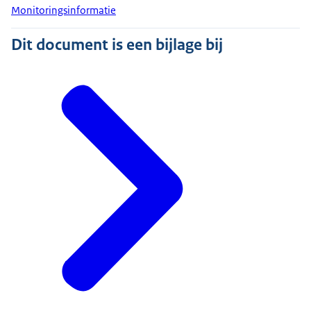
Monitoringsinformatie
Dit document is een bijlage bij