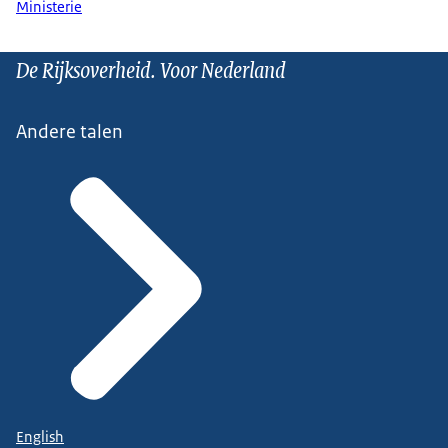
Ministerie
De Rijksoverheid. Voor Nederland
Andere talen
English