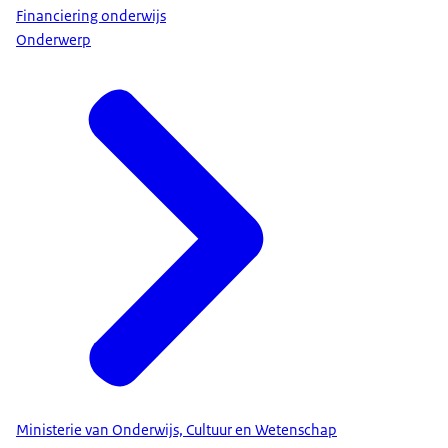
Financiering onderwijs
Onderwerp
Ministerie van Onderwijs, Cultuur en Wetenschap