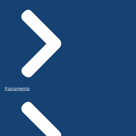
Papiamento