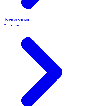
Hoger onderwijs
Onderwerp