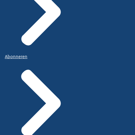
Abonneren