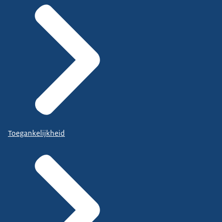
Toegankelijkheid