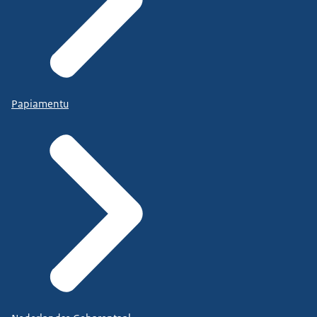
Papiamentu