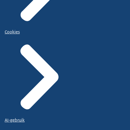
Cookies
AI-gebruik