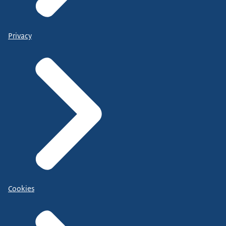
Privacy
Cookies