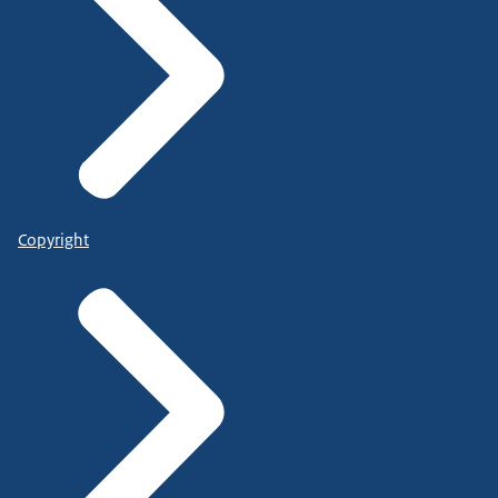
Copyright