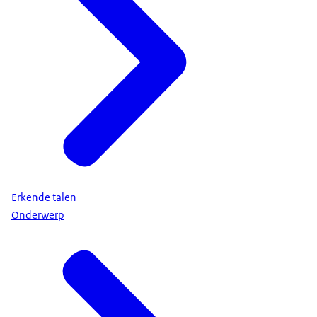
Erkende talen
Onderwerp