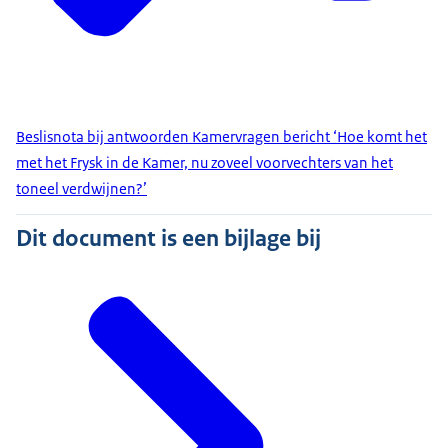
Beslisnota bij antwoorden Kamervragen bericht ‘Hoe komt het
met het Frysk in de Kamer, nu zoveel voorvechters van het
toneel verdwijnen?’
Dit document is een bijlage bij