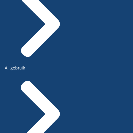
AI-gebruik