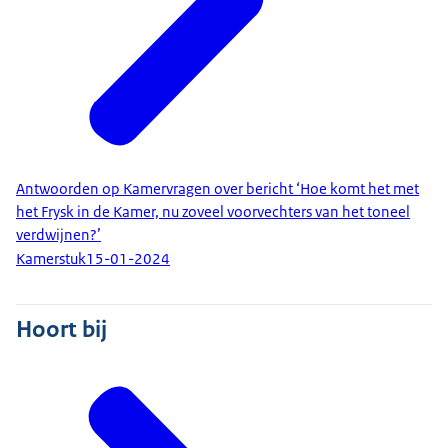
Antwoorden op Kamervragen over bericht ‘Hoe komt het met
het Frysk in de Kamer, nu zoveel voorvechters van het toneel
verdwijnen?’
Kamerstuk
15-01-2024
Hoort bij