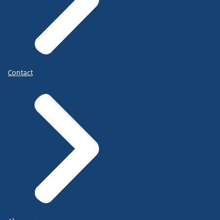
Contact