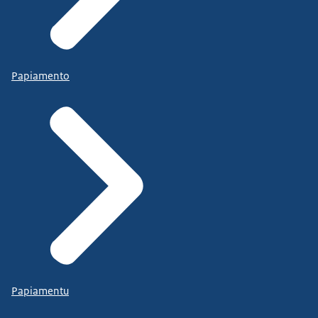
Papiamento
Papiamentu