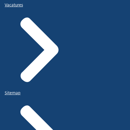
Vacatures
Sitemap