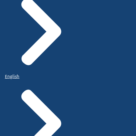
English