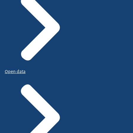
Open data