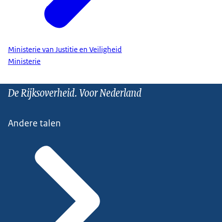
Ministerie van Justitie en Veiligheid
Ministerie
De Rijksoverheid. Voor Nederland
Andere talen