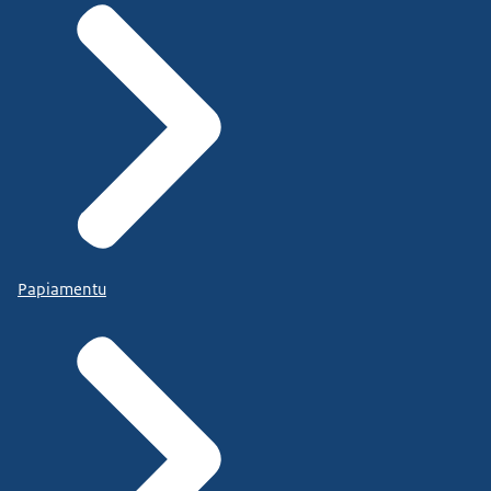
Papiamentu