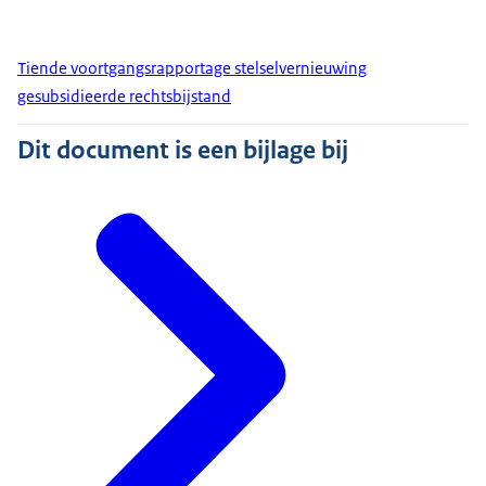
Tiende voortgangsrapportage stelselvernieuwing
gesubsidieerde rechtsbijstand
Dit document is een bijlage bij