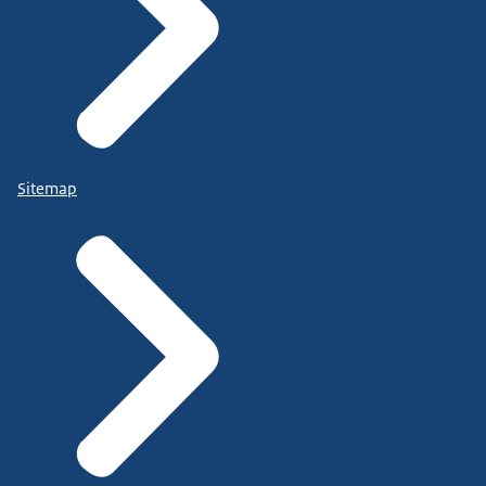
Sitemap