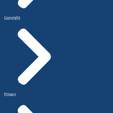
Copyright
Privacy