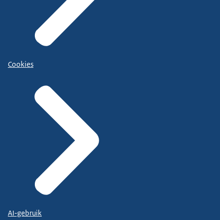
Cookies
AI-gebruik