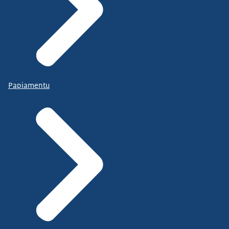
Papiamentu