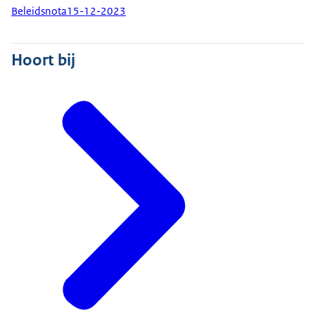
Beleidsnota
15-12-2023
Hoort bij