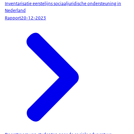
Inventarisatie eerstelijns sociaaljuridische ondersteuning in
Nederland
Rapport
20-12-2023