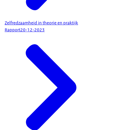
Zelfredzaamheid in theorie en praktijk
Rapport
20-12-2023