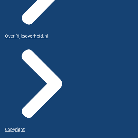
Over Rijksoverheid.nl
Copyright