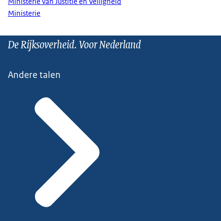
Ministerie van Justitie en Veiligheid
Ministerie
De Rijksoverheid. Voor Nederland
Andere talen