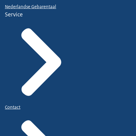
Nederlandse Gebarentaal
Service
Contact