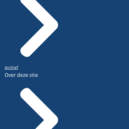
Archief
Over deze site