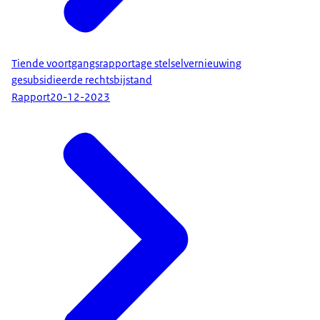
Tiende voortgangsrapportage stelselvernieuwing
gesubsidieerde rechtsbijstand
Rapport
20-12-2023