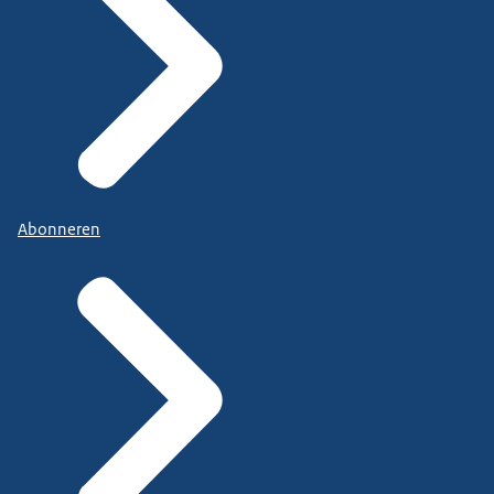
Abonneren