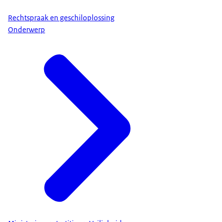
Rechtspraak en geschiloplossing
Onderwerp