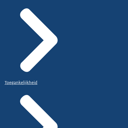
Toegankelijkheid