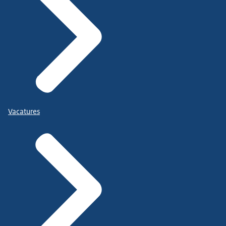
Vacatures