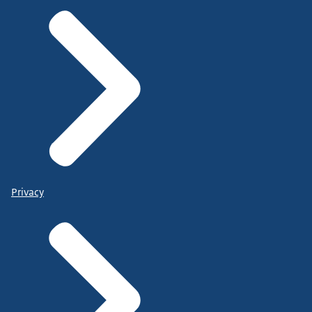
Privacy