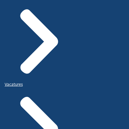
Vacatures