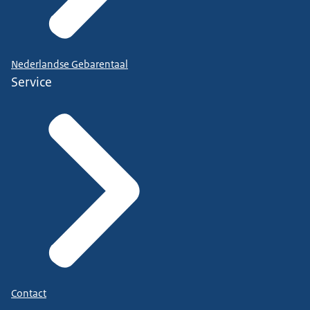
Nederlandse Gebarentaal
Service
Contact