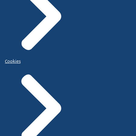
Cookies