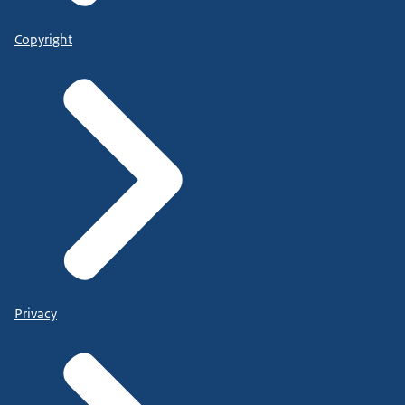
Copyright
Privacy