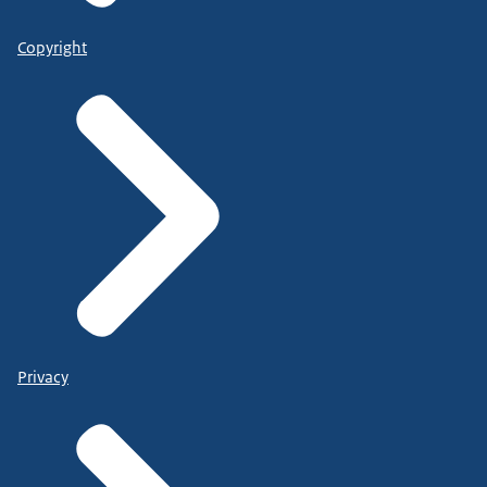
Copyright
Privacy