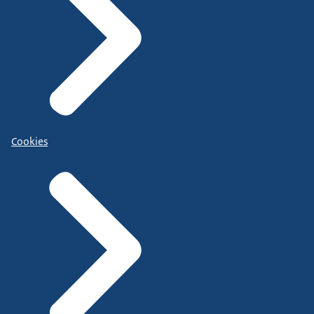
Cookies