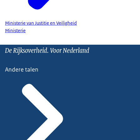
Ministerie van Justitie en Veiligheid
Ministerie
De Rijksoverheid. Voor Nederland
Andere talen