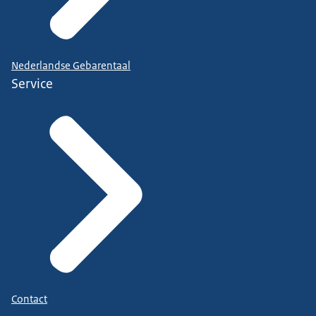
Nederlandse Gebarentaal
Service
Contact