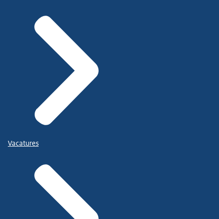
Vacatures