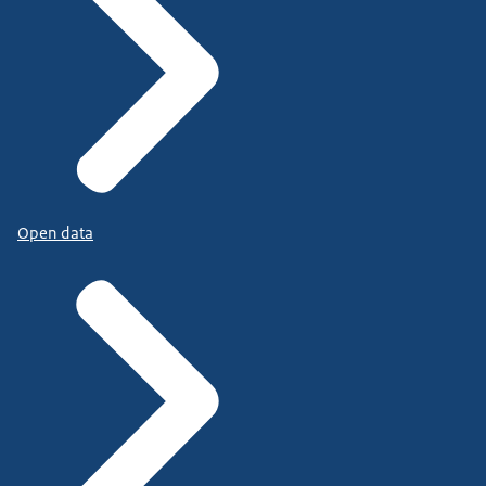
Open data