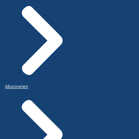
Abonneren