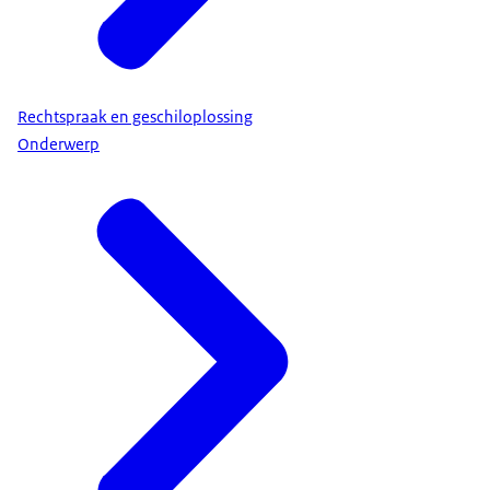
Rechtspraak en geschiloplossing
Onderwerp