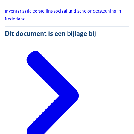
Inventarisatie eerstelijns sociaaljuridische ondersteuning in
Nederland
Dit document is een bijlage bij