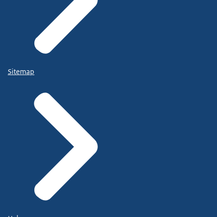
Sitemap