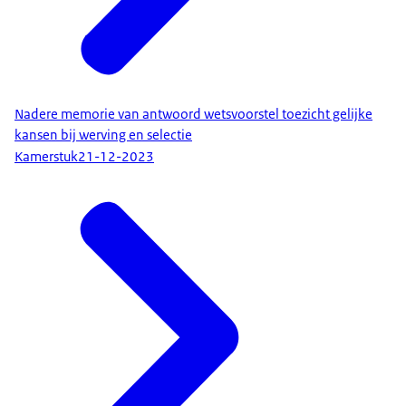
Nadere memorie van antwoord wetsvoorstel toezicht gelijke
kansen bij werving en selectie
Kamerstuk
21-12-2023