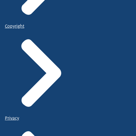
Copyright
Privacy