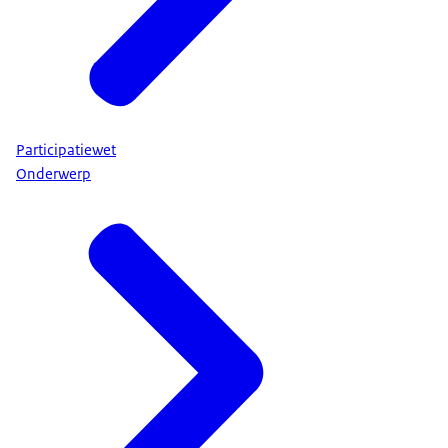
Participatiewet
Onderwerp