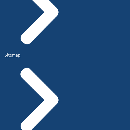
Sitemap