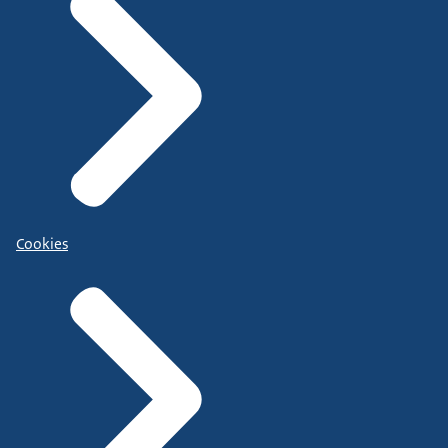
Cookies