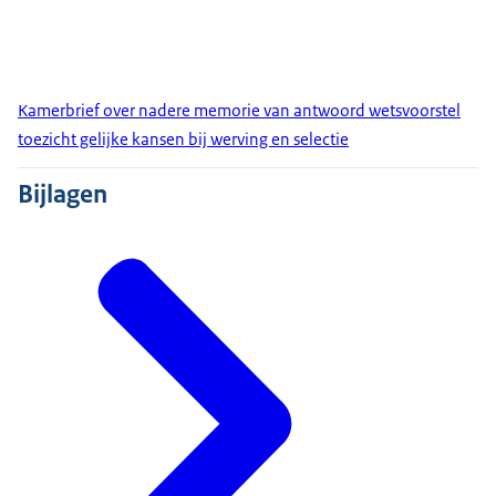
Kamerbrief over nadere memorie van antwoord wetsvoorstel
toezicht gelijke kansen bij werving en selectie
Bijlagen