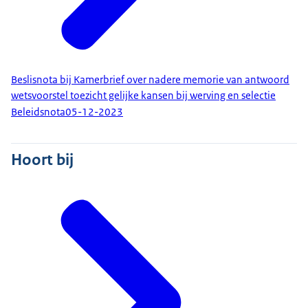
Beslisnota bij Kamerbrief over nadere memorie van antwoord
wetsvoorstel toezicht gelijke kansen bij werving en selectie
Beleidsnota
05-12-2023
Hoort bij