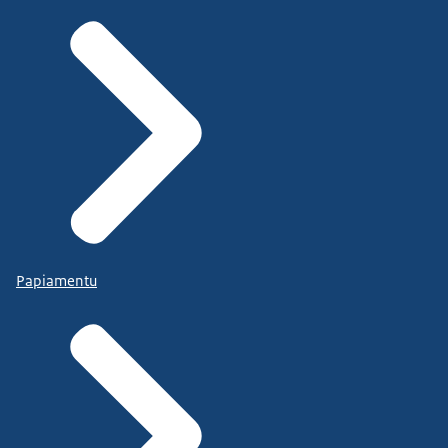
Papiamentu