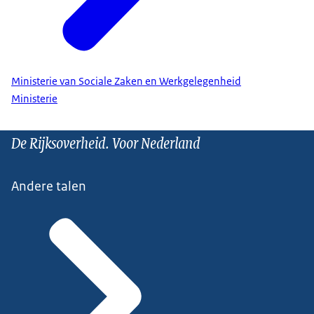
Ministerie van Sociale Zaken en Werkgelegenheid
Ministerie
De Rijksoverheid. Voor Nederland
Andere talen