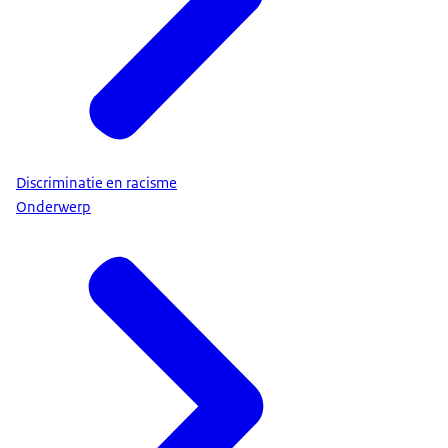
Discriminatie en racisme
Onderwerp