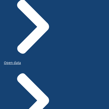
Open data