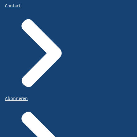
Contact
Abonneren