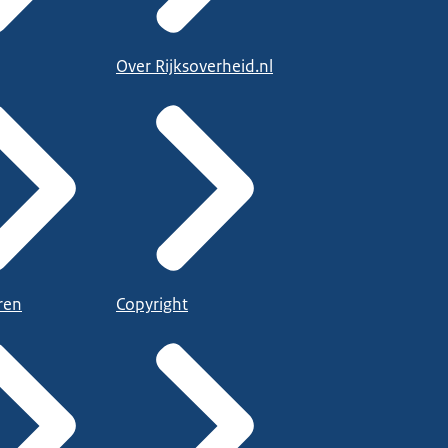
Over Rijksoverheid.nl
ren
Copyright