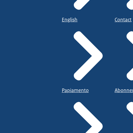
English
Contact
Papiamento
Abonne