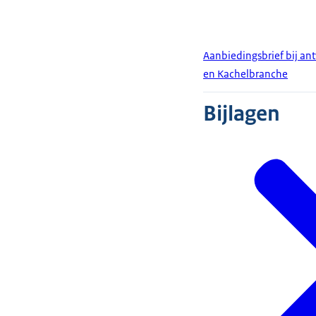
Aanbiedingsbrief bij an
en Kachelbranche
Bijlagen