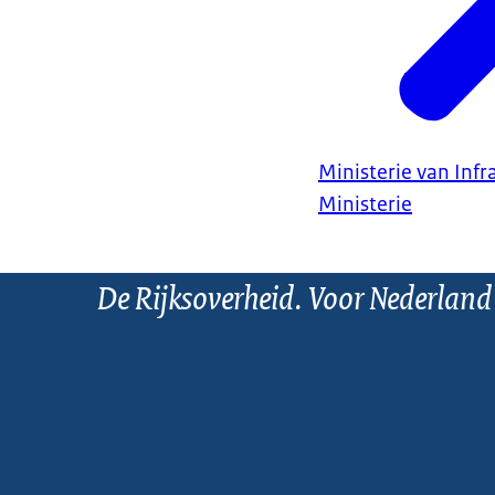
Ministerie van Infr
Ministerie
De Rijksoverheid. Voor Nederland