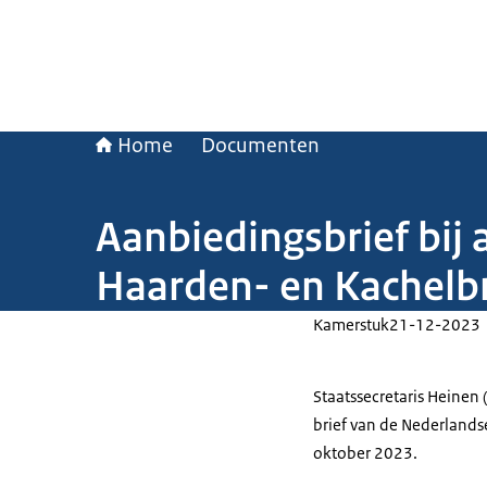
Home
Documenten
Aanbiedingsbrief bij
Haarden- en Kachelb
Kamerstuk
21-12-2023
Staatssecretaris Heinen
brief van de Nederland
oktober 2023.