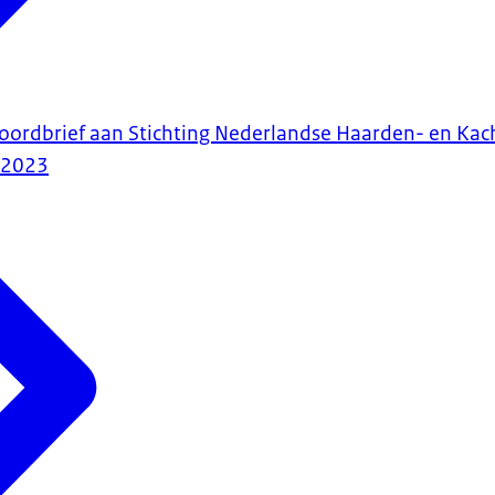
woordbrief aan Stichting Nederlandse Haarden- en Ka
-2023