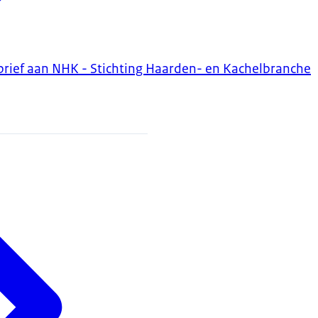
brief aan NHK - Stichting Haarden- en Kachelbranche