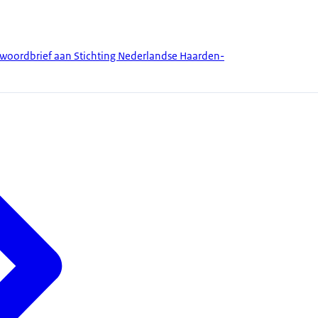
twoordbrief aan Stichting Nederlandse Haarden-