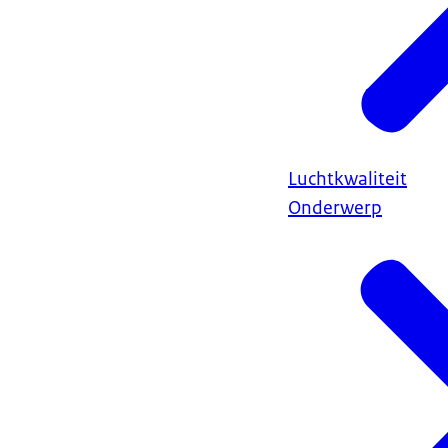
Luchtkwaliteit
Onderwerp