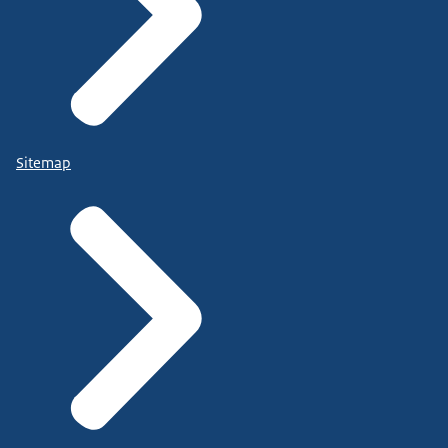
Sitemap