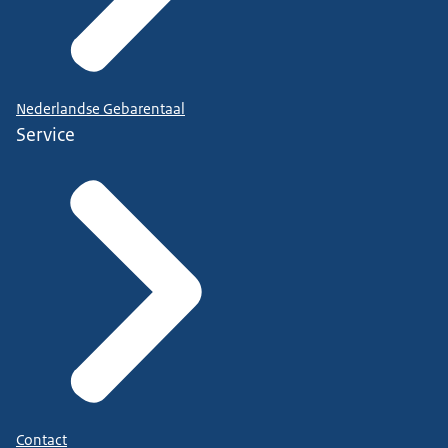
Nederlandse Gebarentaal
Service
Contact