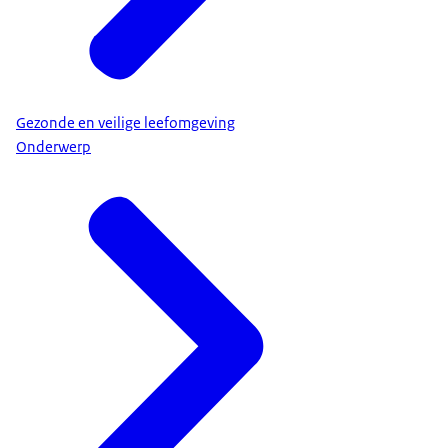
Gezonde en veilige leefomgeving
Onderwerp