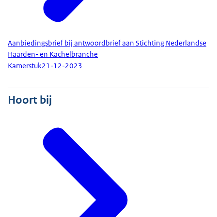
Aanbiedingsbrief bij antwoordbrief aan Stichting Nederlandse
Haarden- en Kachelbranche
Kamerstuk
21-12-2023
Hoort bij