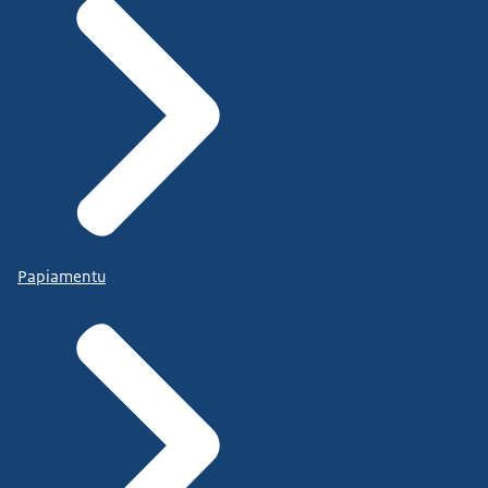
Papiamentu