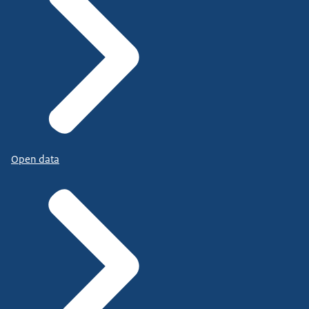
Open data