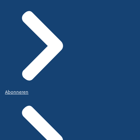
Abonneren