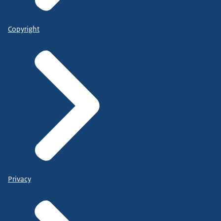
Copyright
Privacy