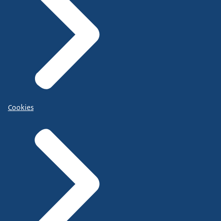
Cookies