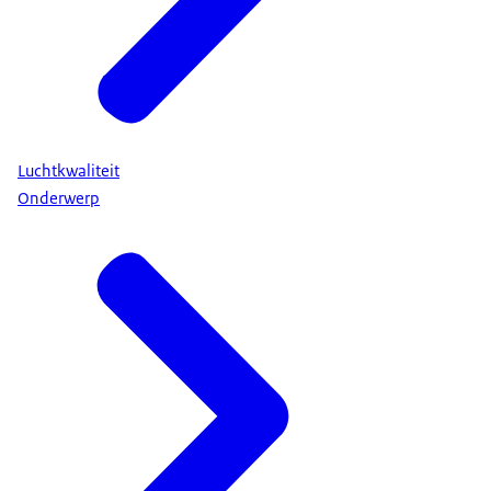
Luchtkwaliteit
Onderwerp