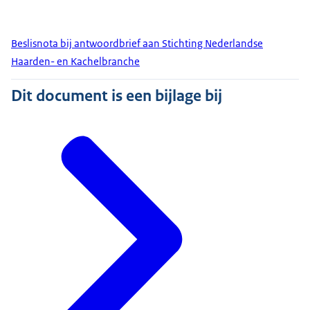
Beslisnota bij antwoordbrief aan Stichting Nederlandse
Haarden- en Kachelbranche
Dit document is een bijlage bij