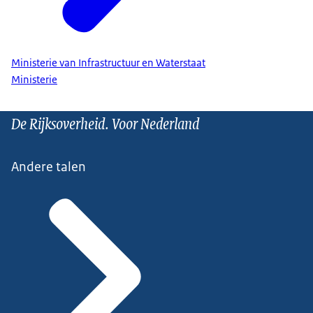
Ministerie van Infrastructuur en Waterstaat
Ministerie
De Rijksoverheid. Voor Nederland
Andere talen