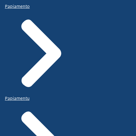
Papiamento
Papiamentu