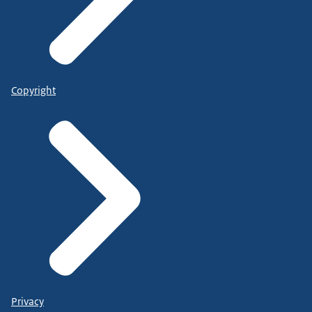
Copyright
Privacy