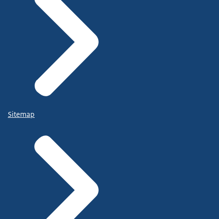
Sitemap