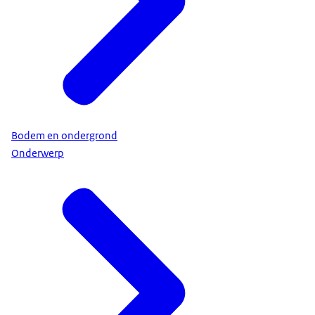
Bodem en ondergrond
Onderwerp