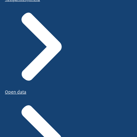
Open data