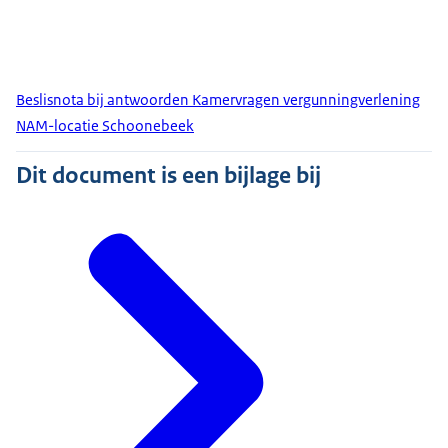
Beslisnota bij antwoorden Kamervragen vergunningverlening
NAM-locatie Schoonebeek
Dit document is een bijlage bij