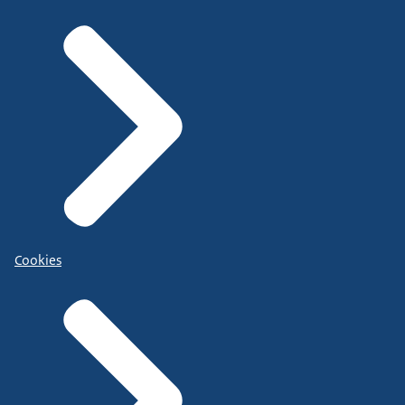
Cookies