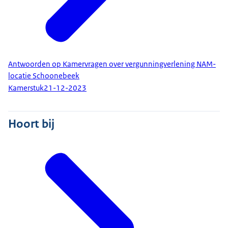
Antwoorden op Kamervragen over vergunningverlening NAM-
locatie Schoonebeek
Kamerstuk
21-12-2023
Hoort bij