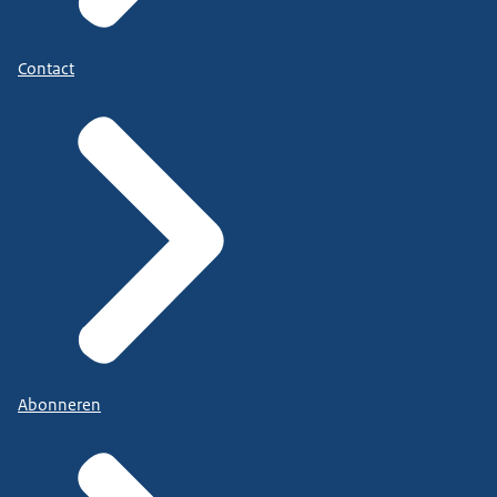
Contact
Abonneren