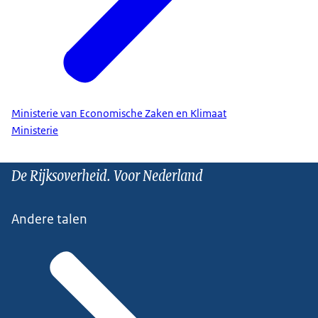
Ministerie van Economische Zaken en Klimaat
Ministerie
De Rijksoverheid. Voor Nederland
Andere talen