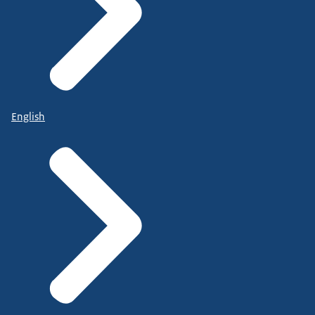
English