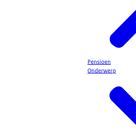
Pensioen
Onderwerp