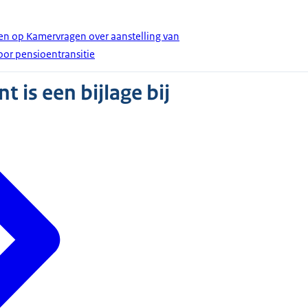
en op Kamervragen over aanstelling van
or pensioentransitie
 is een bijlage bij