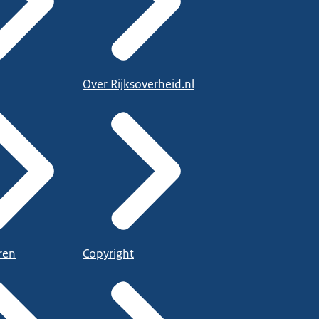
Over Rijksoverheid.nl
ren
Copyright