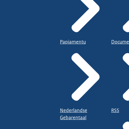
Papiamentu
Docume
Nederlandse
RSS
Gebarentaal