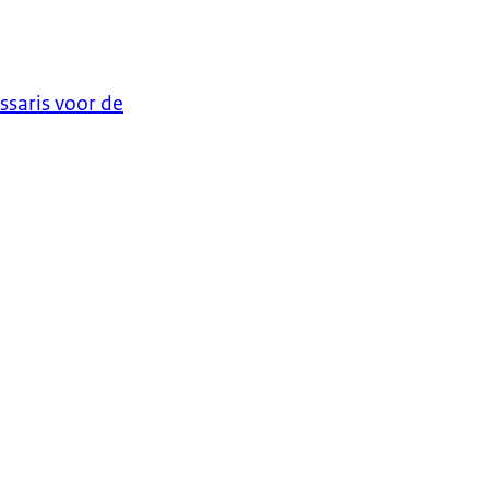
saris voor de