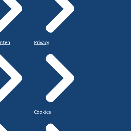
nten
Privacy
Cookies