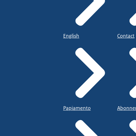
English
Contact
Papiamento
Abonne