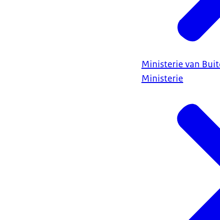
Ministerie van Bui
Ministerie