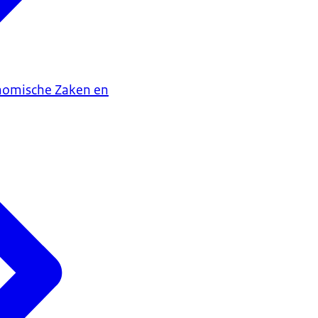
onomische Zaken en