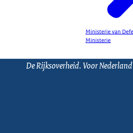
Ministerie van Def
Ministerie
De Rijksoverheid. Voor Nederland