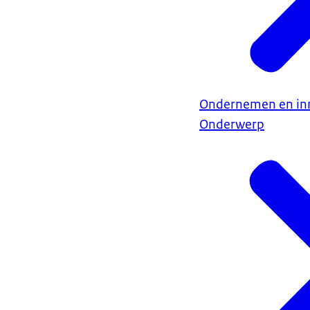
Ondernemen en in
Onderwerp