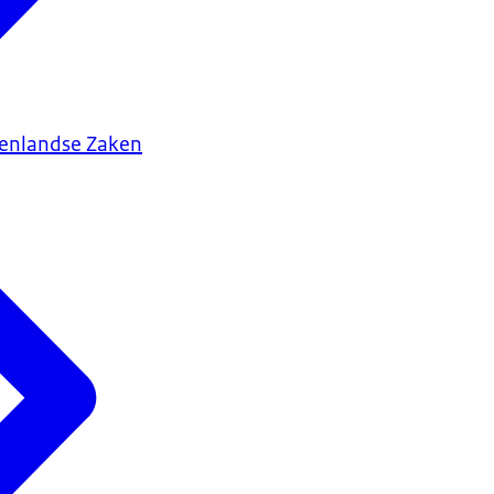
tenlandse Zaken