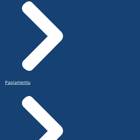
Papiamentu