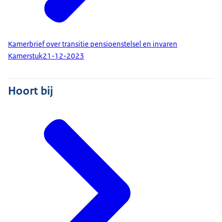
Kamerbrief over transitie pensioenstelsel en invaren
Kamerstuk
21-12-2023
Hoort bij