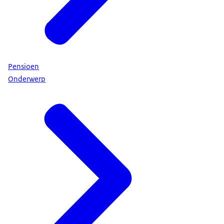
Pensioen
Onderwerp