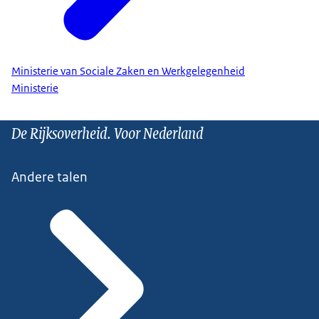
Ministerie van Sociale Zaken en Werkgelegenheid
Ministerie
De Rijksoverheid. Voor Nederland
Andere talen