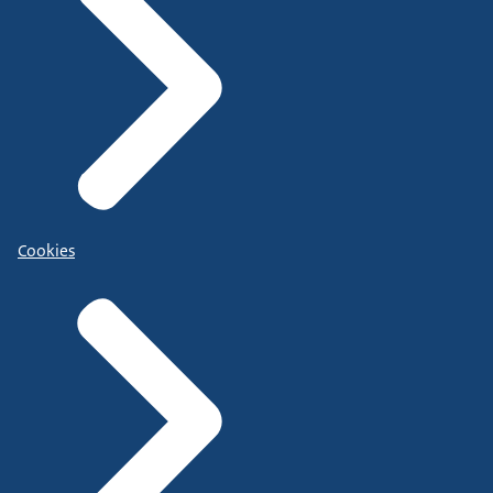
Cookies