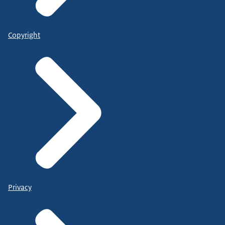
Copyright
Privacy