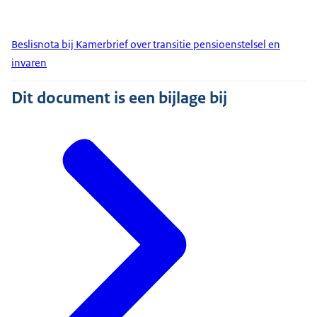
Beslisnota bij Kamerbrief over transitie pensioenstelsel en
invaren
Dit document is een bijlage bij