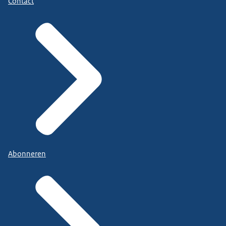
Contact
Abonneren