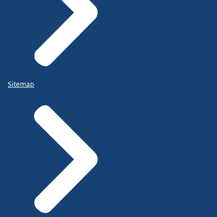
Sitemap