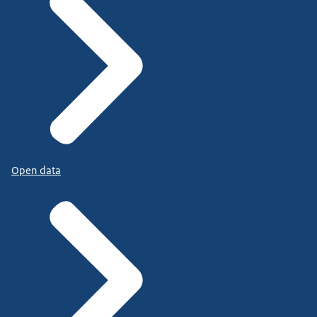
Open data