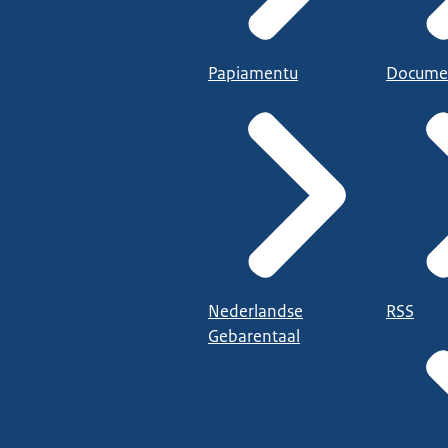
Papiamentu
Docume
Nederlandse
RSS
Gebarentaal