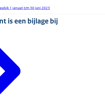
asdok 1 januari t/m 30 juni 2023
 is een bijlage bij