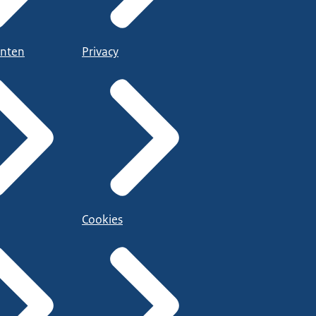
nten
Privacy
Cookies