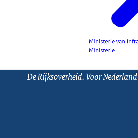
Ministerie van Infr
Ministerie
De Rijksoverheid. Voor Nederland