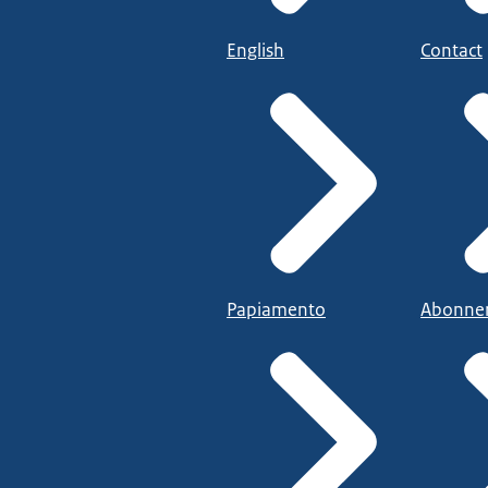
English
Contact
Papiamento
Abonne