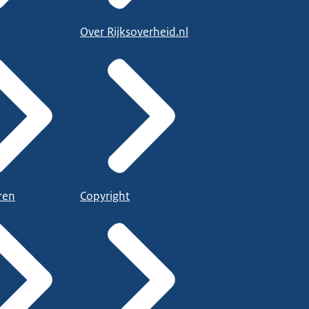
Over Rijksoverheid.nl
ren
Copyright