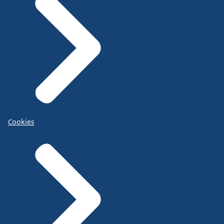
Cookies