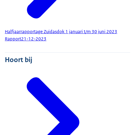
Halfjaarrapportage Zuidasdok 1 januari t/m 30 juni 2023
Rapport
21-12-2023
Hoort bij