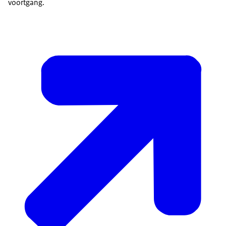
voortgang.