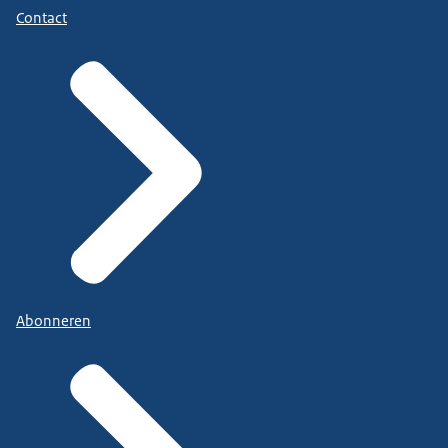
Contact
Abonneren