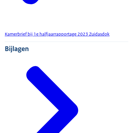
Kamerbrief bij 1e halfjaarrapportage 2023 Zuidasdok
Bijlagen