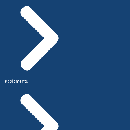
Papiamentu