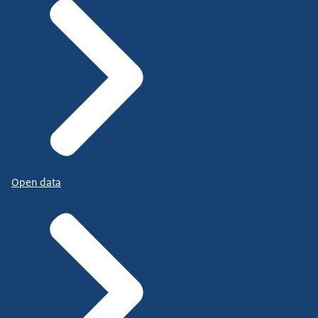
Open data