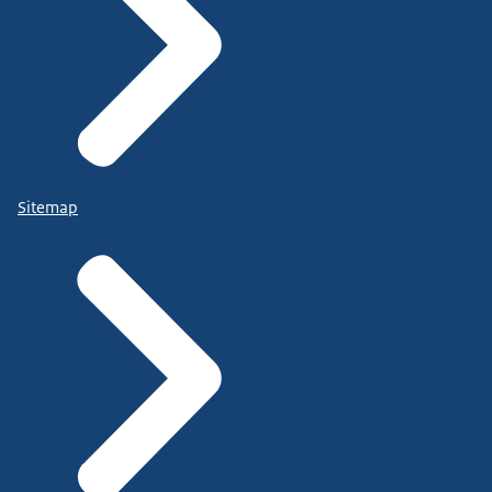
Sitemap