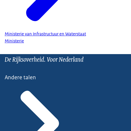
Ministerie van Infrastructuur en Waterstaat
Ministerie
De Rijksoverheid. Voor Nederland
Andere talen