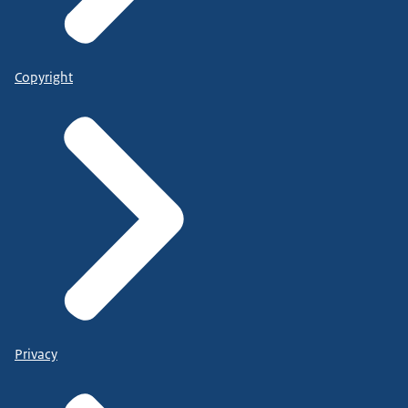
Copyright
Privacy