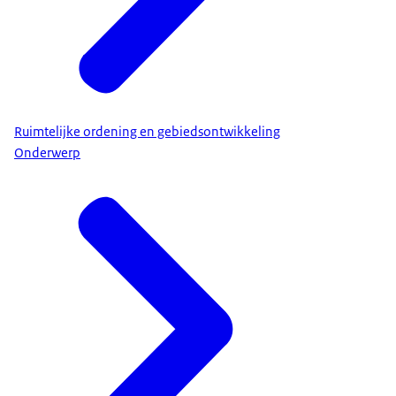
Ruimtelijke ordening en gebiedsontwikkeling
Onderwerp