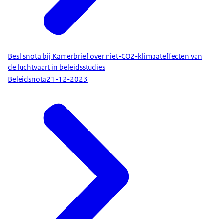
Beslisnota bij Kamerbrief over niet-CO2-klimaateffecten van
de luchtvaart in beleidsstudies
Beleidsnota
21-12-2023