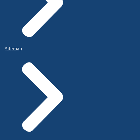
Sitemap