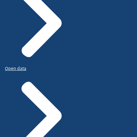
Open data