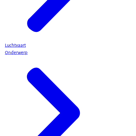
Luchtvaart
Onderwerp