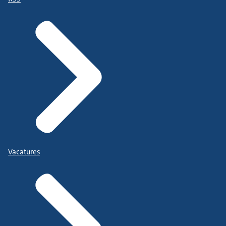
Vacatures