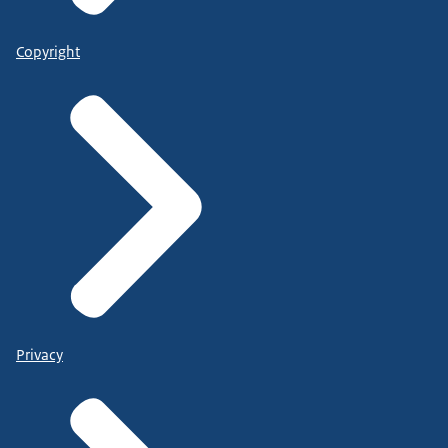
Copyright
Privacy