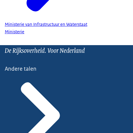
Ministerie van Infrastructuur en Waterstaat
Ministerie
De Rijksoverheid. Voor Nederland
Andere talen