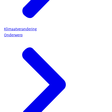
Klimaatverandering
Onderwerp