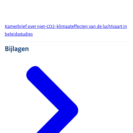
Kamerbrief over niet-CO2-klimaateffecten van de luchtvaart in
beleidsstudies
Bijlagen