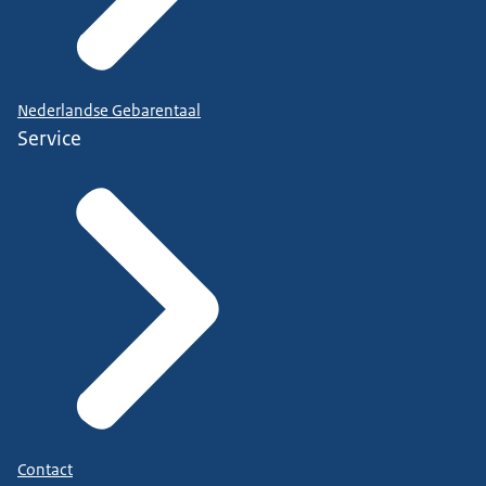
Nederlandse Gebarentaal
Service
Contact