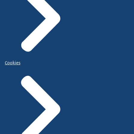
Cookies