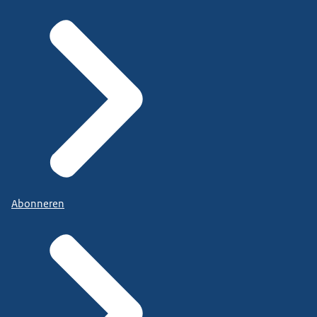
Abonneren