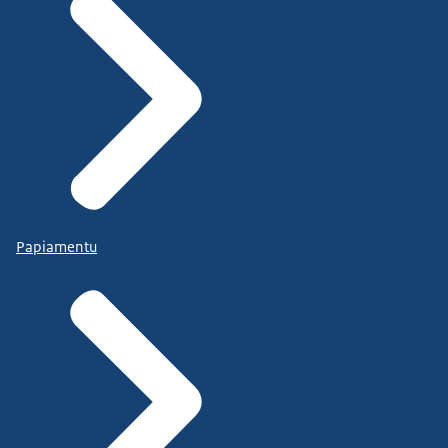
Papiamentu