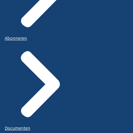
Abonneren
Documenten