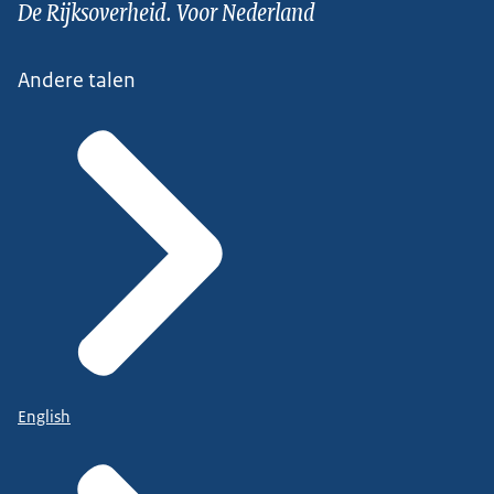
De Rijksoverheid. Voor Nederland
Andere talen
English