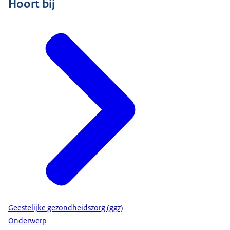
Hoort bij
Geestelijke gezondheidszorg (ggz)
Onderwerp