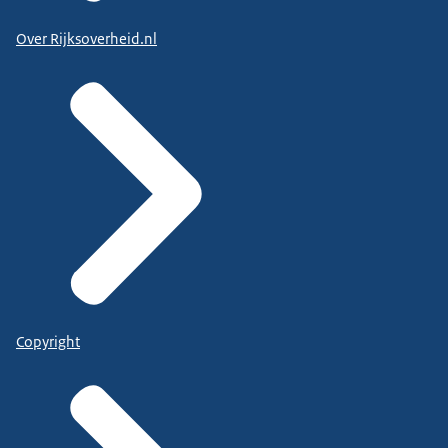
Over Rijksoverheid.nl
Copyright