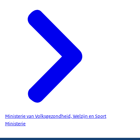
Ministerie van Volksgezondheid, Welzijn en Sport
Ministerie