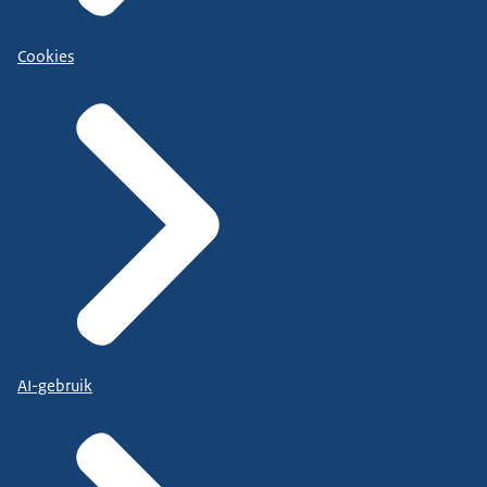
Cookies
AI-gebruik