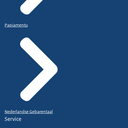
Papiamentu
Nederlandse Gebarentaal
Service