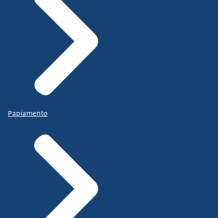
Papiamento