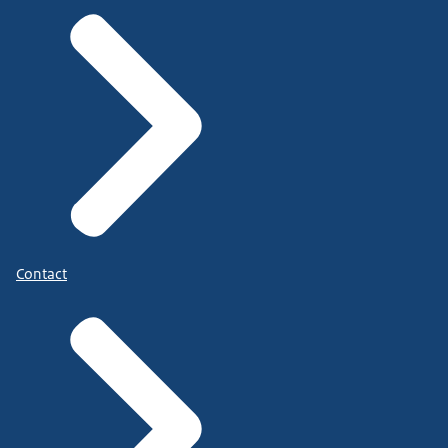
Contact