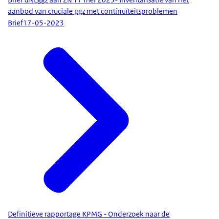
aanbod van cruciale ggz met continuïteitsproblemen
Brief
17-05-2023
Definitieve rapportage KPMG - Onderzoek naar de