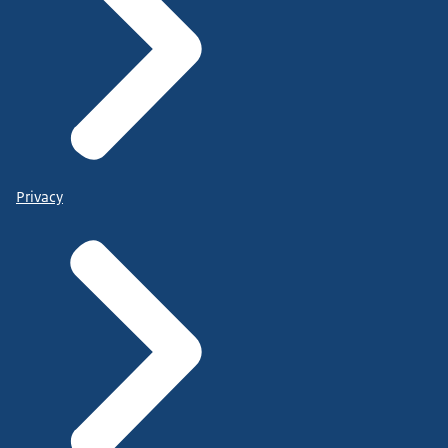
Privacy