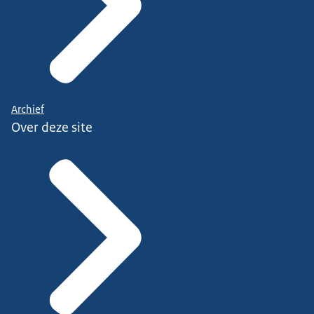
Archief
Over deze site