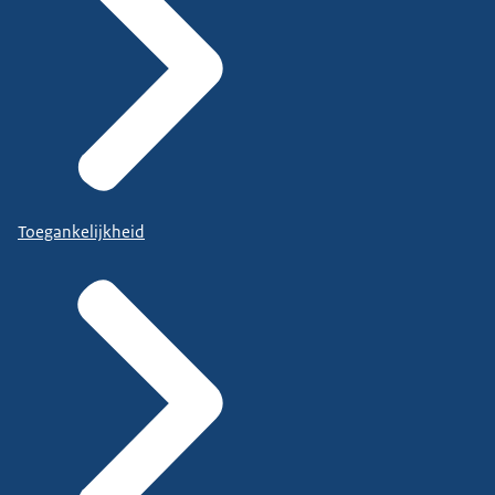
Toegankelijkheid