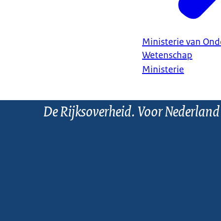
Ministerie van Ond
Wetenschap
Ministerie
De Rijksoverheid. Voor Nederland