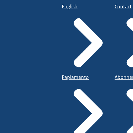
English
Contact
Papiamento
Abonne