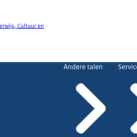
erwijs, Cultuur en
Andere talen
Servic