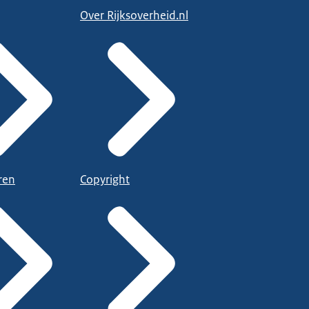
Over Rijksoverheid.nl
ren
Copyright