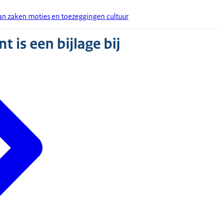
an zaken moties en toezeggingen cultuur
 is een bijlage bij