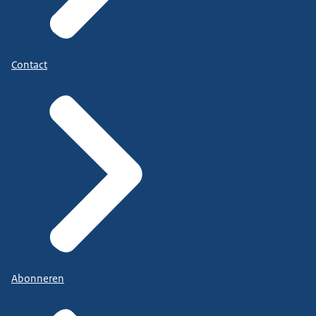
Contact
Abonneren