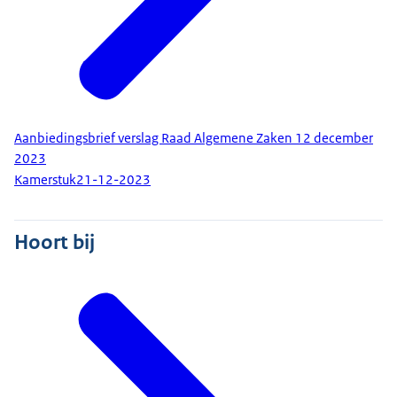
Aanbiedingsbrief verslag Raad Algemene Zaken 12 december
2023
Kamerstuk
21-12-2023
Hoort bij