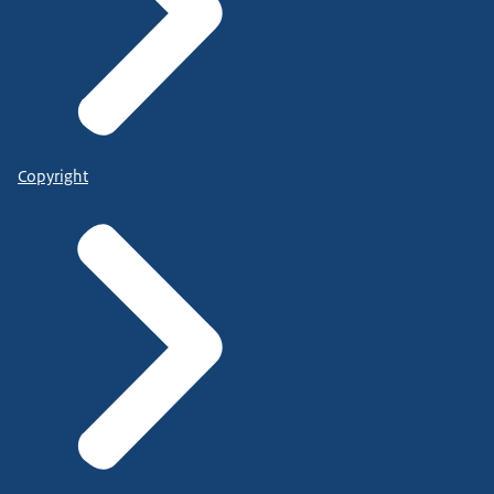
Copyright