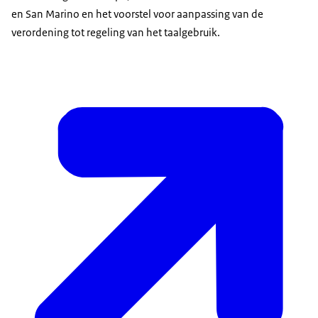
en San Marino en het voorstel voor aanpassing van de
verordening tot regeling van het taalgebruik.