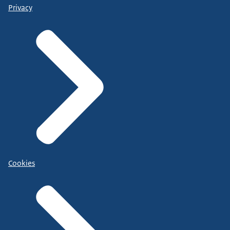
Privacy
Cookies