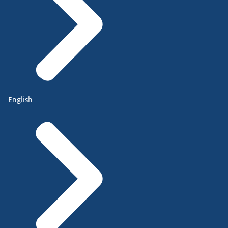
English