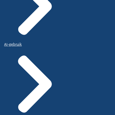
AI-gebruik