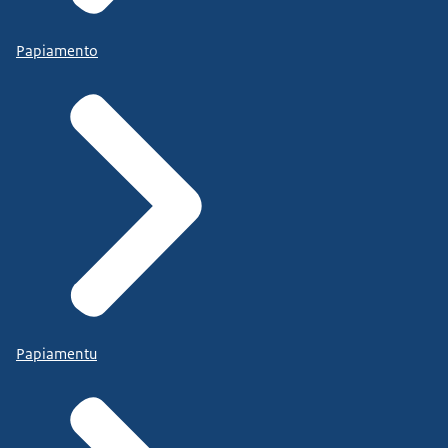
Papiamento
Papiamentu