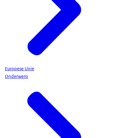
Europese Unie
Onderwerp