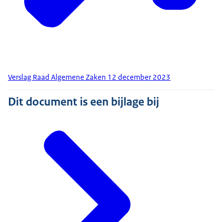
Verslag Raad Algemene Zaken 12 december 2023
Dit document is een bijlage bij