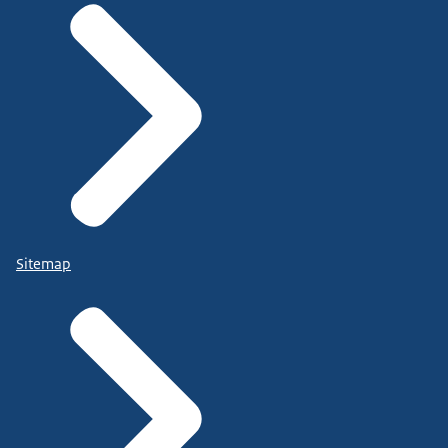
Sitemap