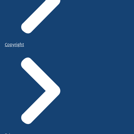
Copyright