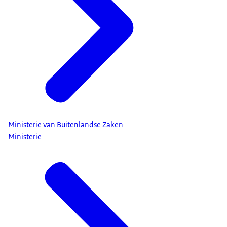
Ministerie van Buitenlandse Zaken
Ministerie