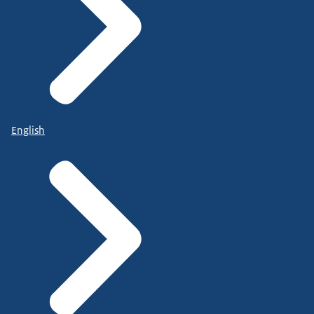
English