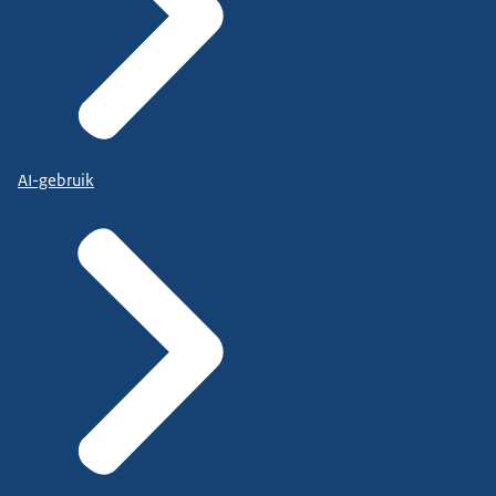
AI-gebruik