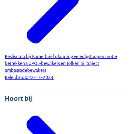
Beslisnota bij Kamerbrief planning vervolgstappen motie
betrekken EUPOL-bewakers en tolken bij traject
ambassadebewakers
Beleidsnota
22-12-2023
Hoort bij