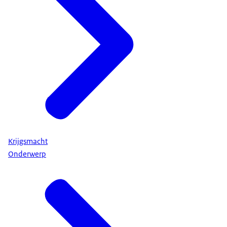
Krijgsmacht
Onderwerp