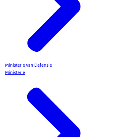
Ministerie van Defensie
Ministerie