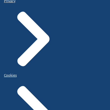
Privacy
Cookies