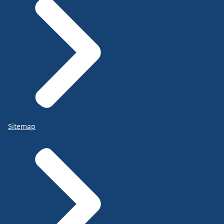
Sitemap