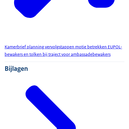
Kamerbrief planning vervolgstappen motie betrekken EUPOL-
bewakers en tolken bij traject voor ambassadebewakers
Bijlagen