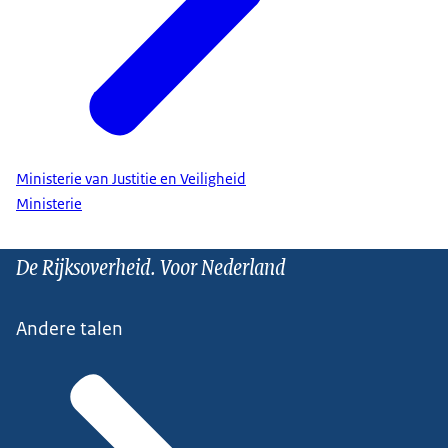
Ministerie van Justitie en Veiligheid
Ministerie
De Rijksoverheid. Voor Nederland
Andere talen