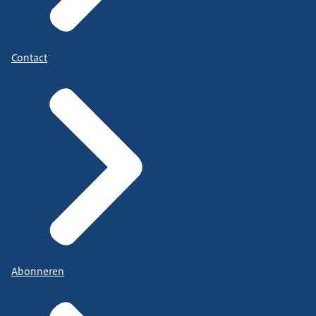
Contact
Abonneren