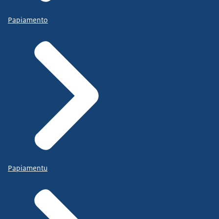
Papiamento
Papiamentu