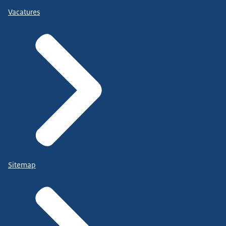
Vacatures
Sitemap