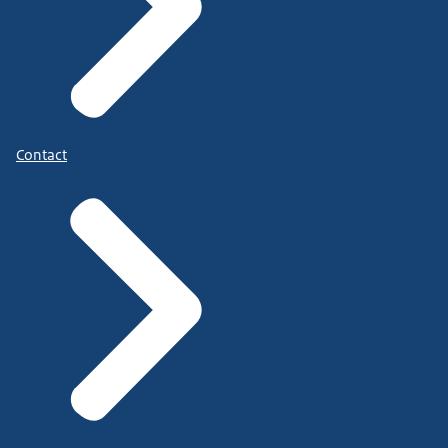
Contact