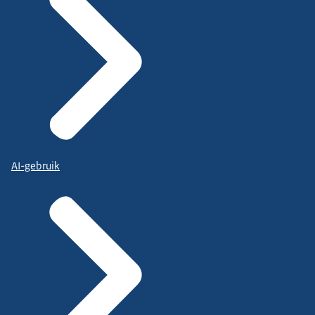
AI-gebruik