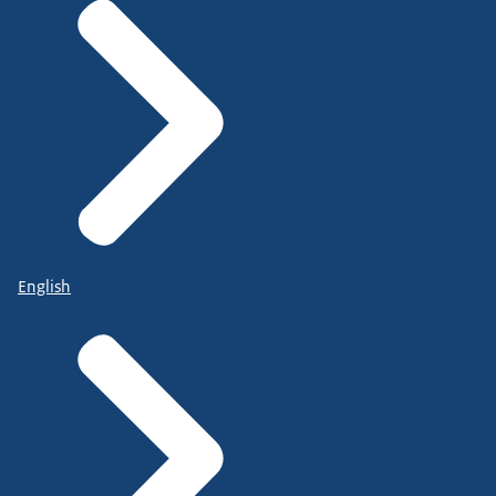
English