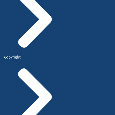
Copyright