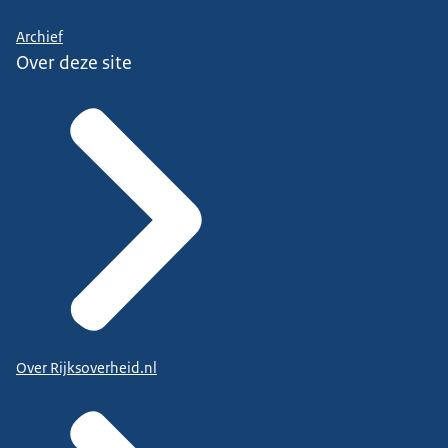
Archief
Over deze site
Over Rijksoverheid.nl