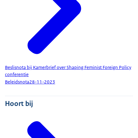
Beslisnota bij Kamerbrief over Shaping Feminist Foreign Policy
conferentie
Beleidsnota
28-11-2023
Hoort bij