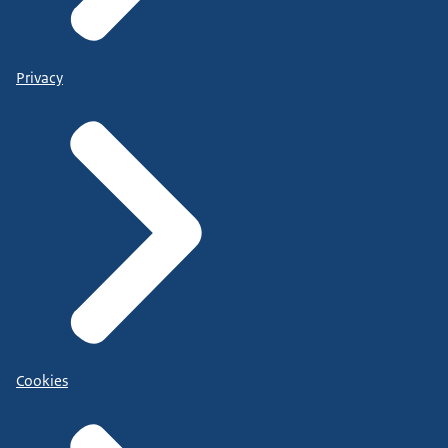
Privacy
Cookies