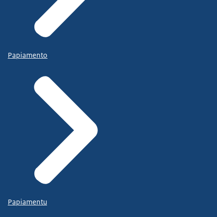
Papiamento
Papiamentu