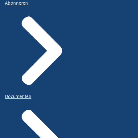
Abonneren
Documenten