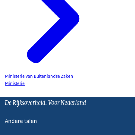
Ministerie van Buitenlandse Zaken
Ministerie
De Rijksoverheid. Voor Nederland
Andere talen