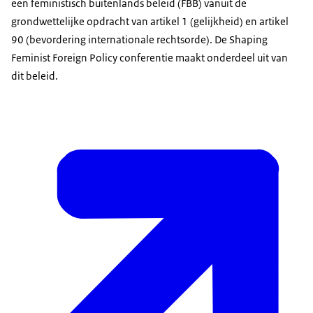
een feministisch buitenlands beleid (FBB) vanuit de
grondwettelijke opdracht van artikel 1 (gelijkheid) en artikel
90 (bevordering internationale rechtsorde). De Shaping
Feminist Foreign Policy conferentie maakt onderdeel uit van
dit beleid.