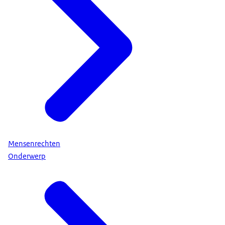
Mensenrechten
Onderwerp