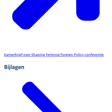
Kamerbrief over Shaping Feminist Foreign Policy conferentie
Bijlagen