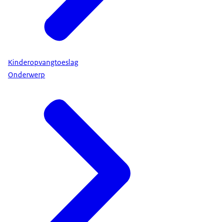
Kinderopvangtoeslag
Onderwerp