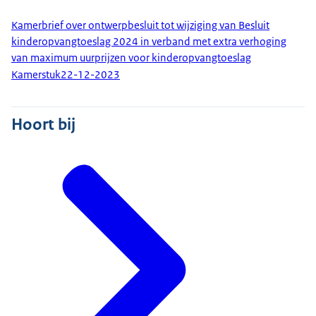
Kamerbrief over ontwerpbesluit tot wijziging van Besluit
kinderopvangtoeslag 2024 in verband met extra verhoging
van maximum uurprijzen voor kinderopvangtoeslag
Kamerstuk
22-12-2023
Hoort bij