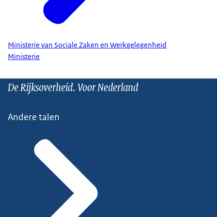
Ministerie van Sociale Zaken en Werkgelegenheid
Ministerie
De Rijksoverheid. Voor Nederland
Andere talen