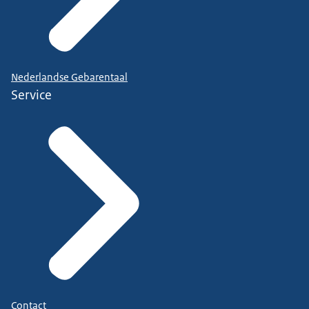
Nederlandse Gebarentaal
Service
Contact