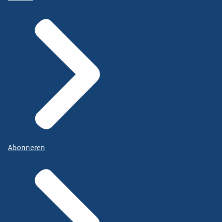
Abonneren