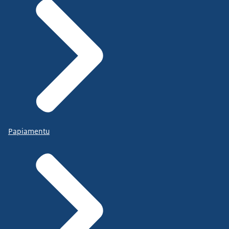
Papiamentu