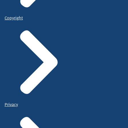
Copyright
Privacy