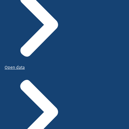
Open data