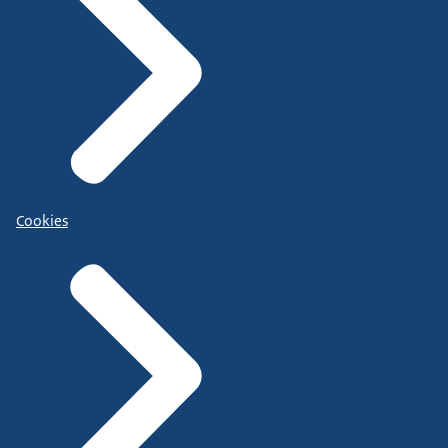
Cookies