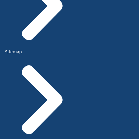
Sitemap