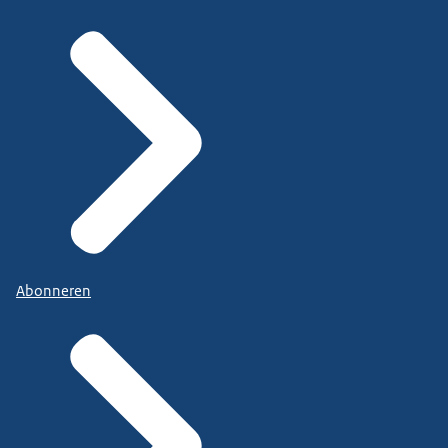
Abonneren