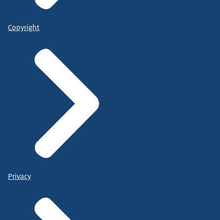
Copyright
Privacy