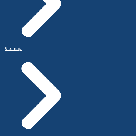
Sitemap