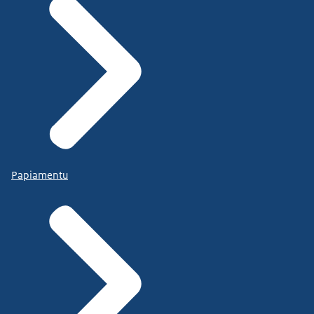
Papiamentu