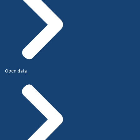
Open data