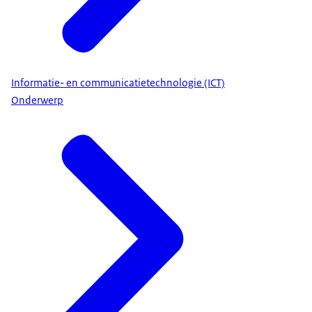
Informatie- en communicatietechnologie (ICT)
Onderwerp