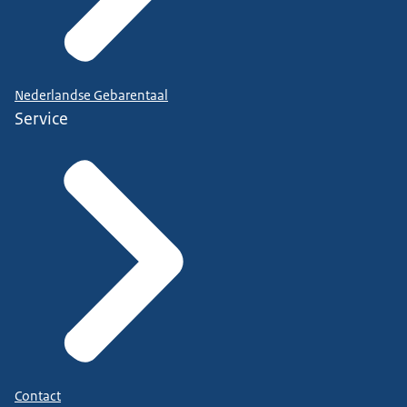
Nederlandse Gebarentaal
Service
Contact