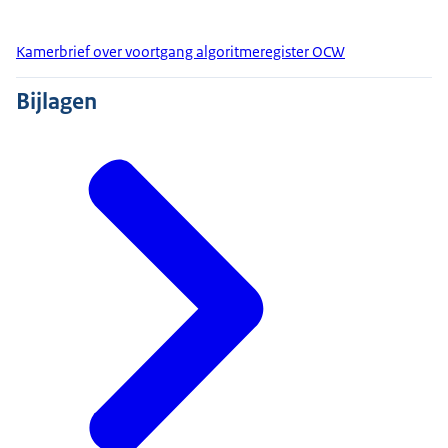
Kamerbrief over voortgang algoritmeregister OCW
Bijlagen