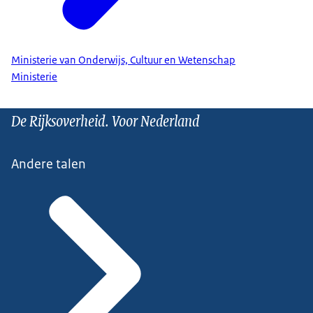
Ministerie van Onderwijs, Cultuur en Wetenschap
Ministerie
De Rijksoverheid. Voor Nederland
Andere talen