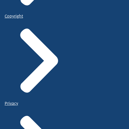
Copyright
Privacy