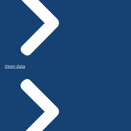
Open data