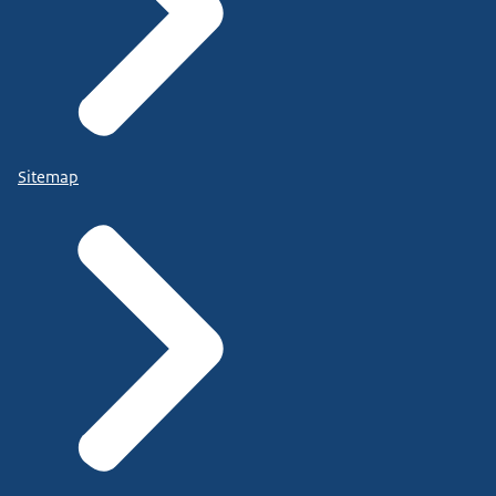
Sitemap