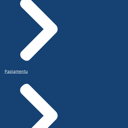
Papiamentu