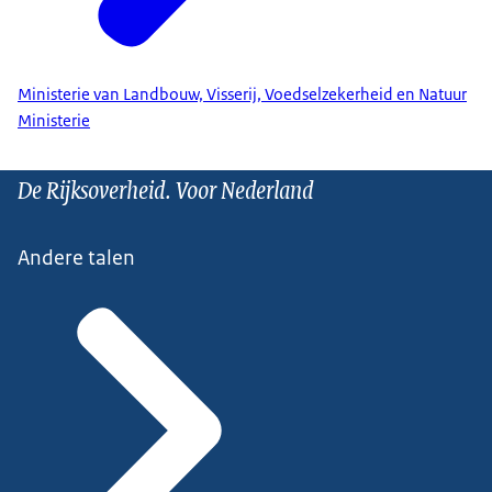
Ministerie van Landbouw, Visserij, Voedselzekerheid en Natuur
Ministerie
De Rijksoverheid. Voor Nederland
Andere talen