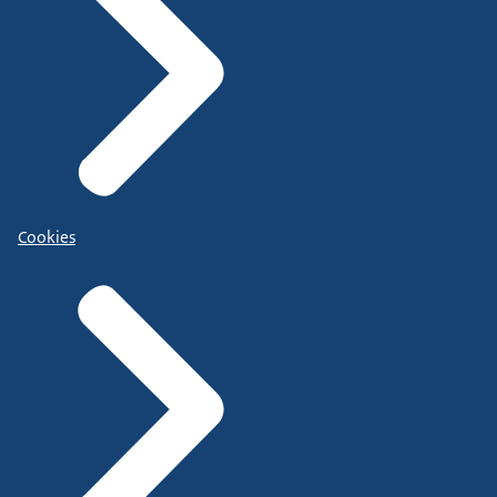
Cookies