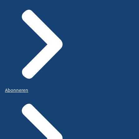
Abonneren