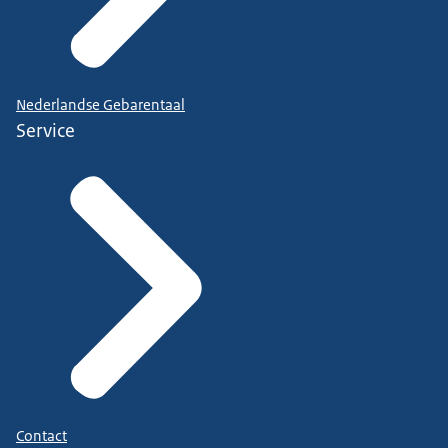
Nederlandse Gebarentaal
Service
Contact