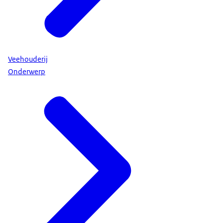
Veehouderij
Onderwerp