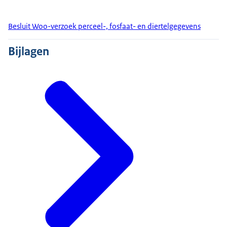
Besluit Woo-verzoek perceel-, fosfaat- en diertelgegevens
Bijlagen