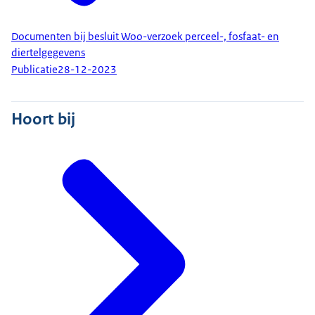
Documenten bij besluit Woo-verzoek perceel-, fosfaat- en
diertelgegevens
Publicatie
28-12-2023
Hoort bij