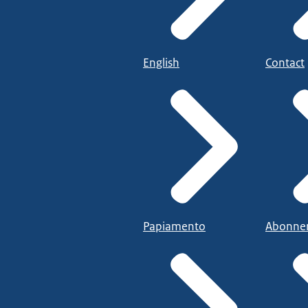
English
Contact
Papiamento
Abonne