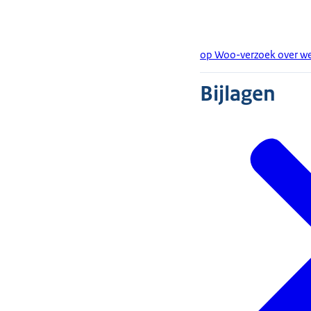
op Woo-verzoek over we
Bijlagen