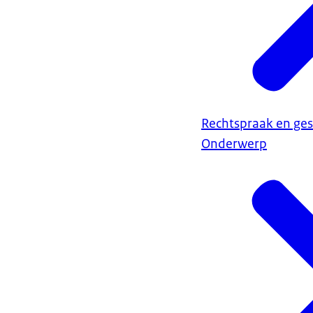
Rechtspraak en ges
Onderwerp