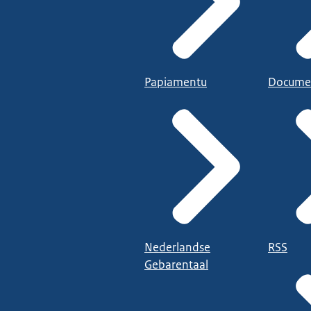
Papiamentu
Docume
Nederlandse
RSS
Gebarentaal