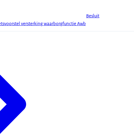
Besluit
tsvoorstel versterking waarborgfunctie Awb