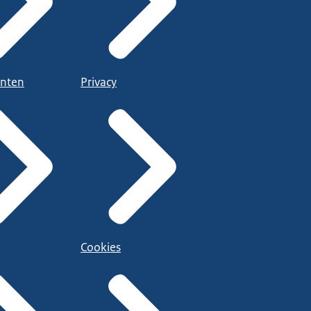
nten
Privacy
Cookies