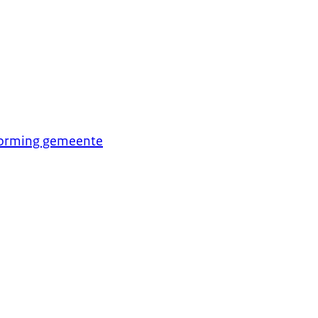
 vorming gemeente