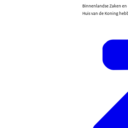
Binnenlandse Zaken en 
Huis van de Koning hebb