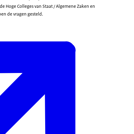
de Hoge Colleges van Staat / Algemene Zaken en
en de vragen gesteld.