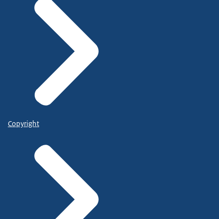
Copyright