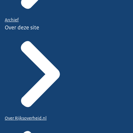
Archief
Over deze site
Over Rijksoverheid.nl