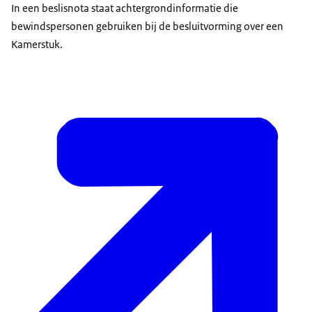
In een beslisnota staat achtergrondinformatie die
bewindspersonen gebruiken bij de besluitvorming over een
Kamerstuk.