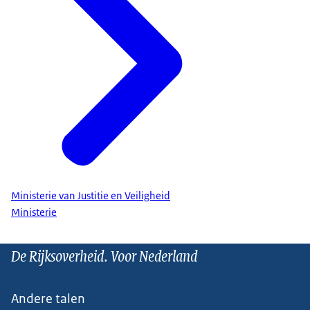
Ministerie van Justitie en Veiligheid
Ministerie
De Rijksoverheid. Voor Nederland
Andere talen