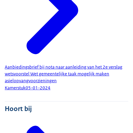
Aanbiedingsbrief bij nota naar aanleiding van het 2e verslag
wetsvoorstel Wet gemeentelijke taak mogelijk maken
asielopvangvoorzieningen
Kamerstuk
05-01-2024
Hoort bij