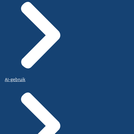
AI-gebruik