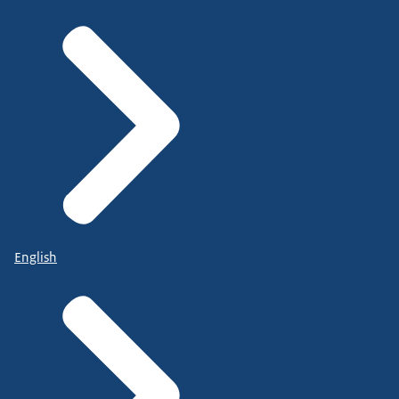
English