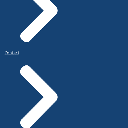
Contact