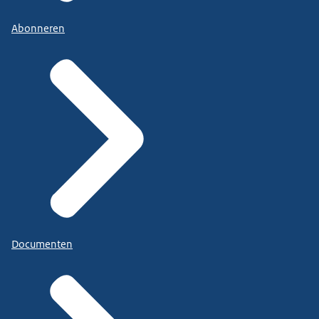
Abonneren
Documenten