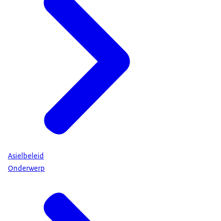
Asielbeleid
Onderwerp