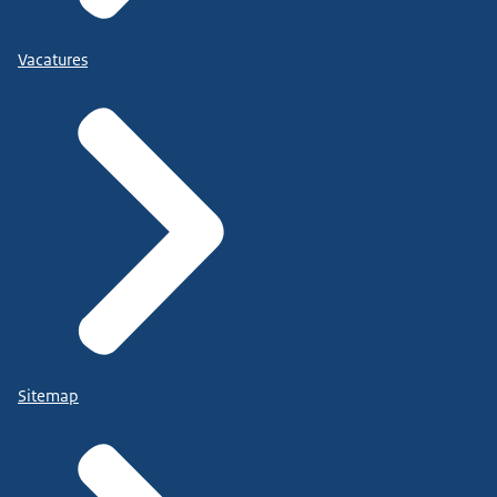
Vacatures
Sitemap