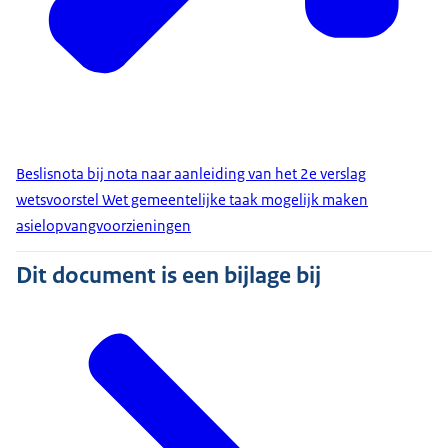
Beslisnota bij nota naar aanleiding van het 2e verslag
wetsvoorstel Wet gemeentelijke taak mogelijk maken
asielopvangvoorzieningen
Dit document is een bijlage bij