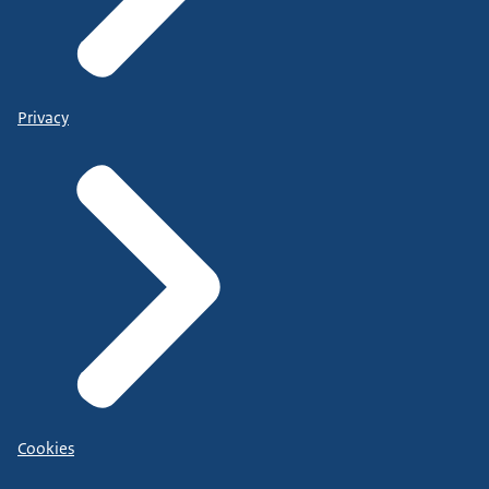
Privacy
Cookies