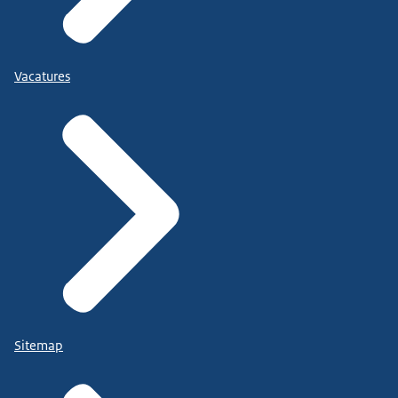
Vacatures
Sitemap