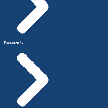
Papiamento