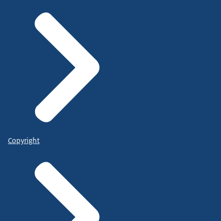
Copyright