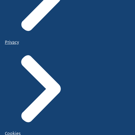
Privacy
Cookies