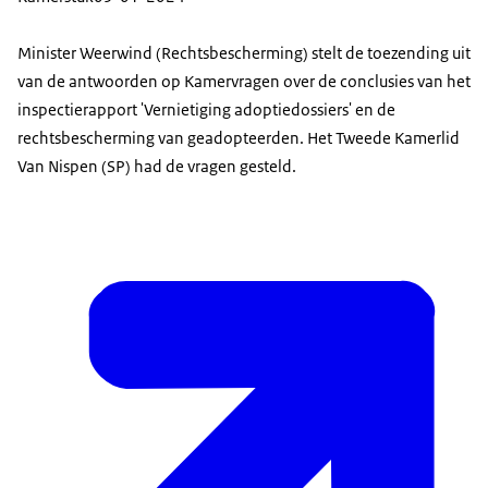
Minister Weerwind (Rechtsbescherming) stelt de toezending uit
van de antwoorden op Kamervragen over de conclusies van het
inspectierapport 'Vernietiging adoptiedossiers' en de
rechtsbescherming van geadopteerden. Het Tweede Kamerlid
Van Nispen (SP) had de vragen gesteld.