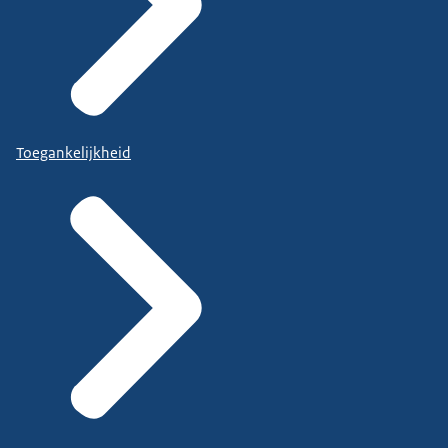
Toegankelijkheid