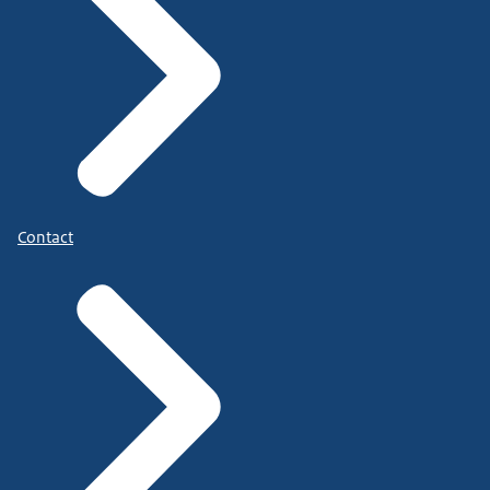
Contact