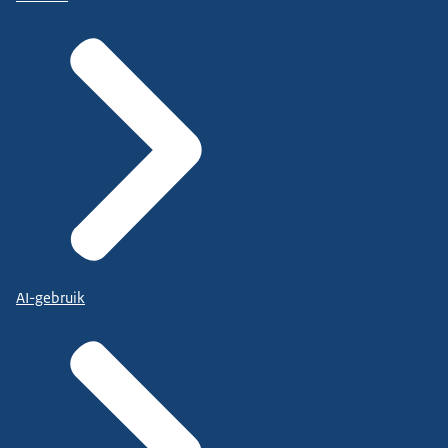
AI-gebruik