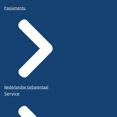
Papiamentu
Nederlandse Gebarentaal
Service