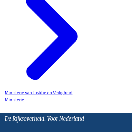
Ministerie van Justitie en Veiligheid
Ministerie
De Rijksoverheid. Voor Nederland