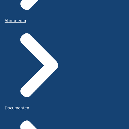
Abonneren
Documenten