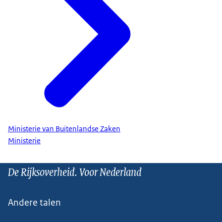
Ministerie van Buitenlandse Zaken
Ministerie
De Rijksoverheid. Voor Nederland
Andere talen