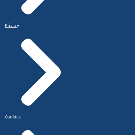
Privacy
Cookies