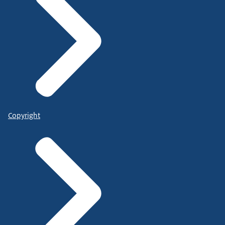
Copyright