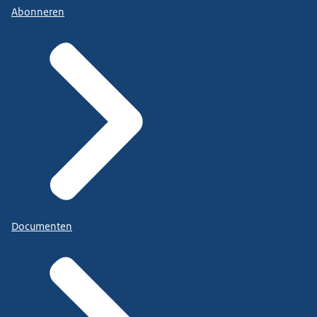
Abonneren
Documenten