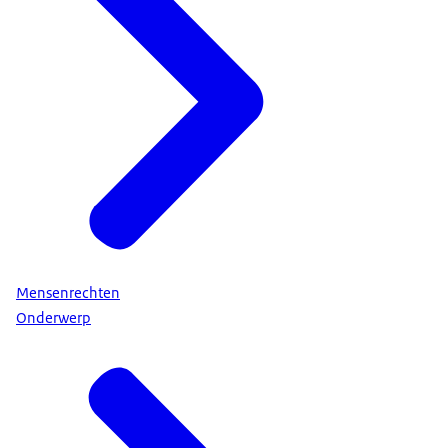
Mensenrechten
Onderwerp