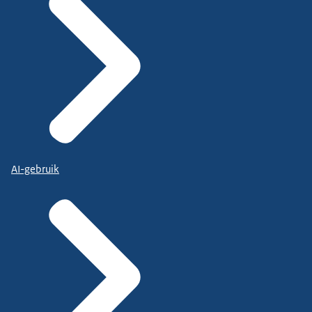
AI-gebruik