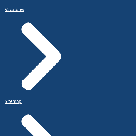
Vacatures
Sitemap