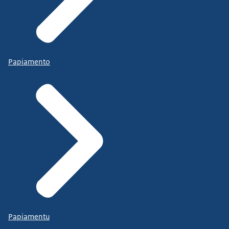
Papiamento
Papiamentu