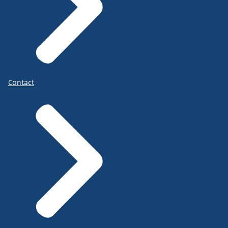
Contact