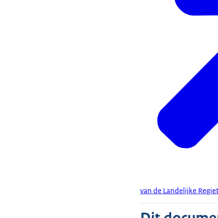
van de Landelijke Regiet