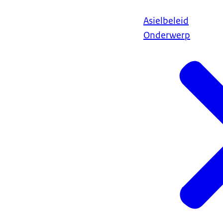
Asielbeleid
Onderwerp