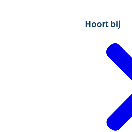
Hoort bij