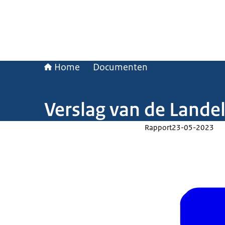
Home
Documenten
Verslag van de Landel
Rapport
23-05-2023