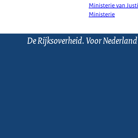
Ministerie van Justi
Ministerie
De Rijksoverheid. Voor Nederland