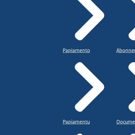
Papiamento
Abonne
Papiamentu
Docume